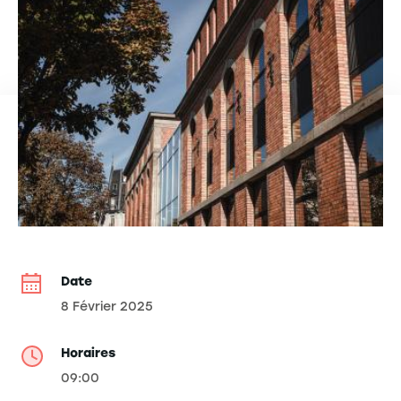
Date
8 Février 2025
Horaires
09:00