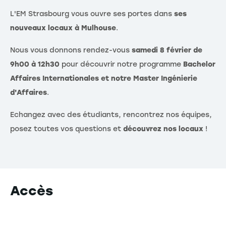
L'EM Strasbourg vous ouvre ses portes dans
ses
nouveaux locaux à Mulhouse
.
Nous vous donnons rendez-vous
samedi 8 février de
9h00 à 12h30
pour découvrir notre programme
Bachelor
Affaires Internationales et notre Master Ingénierie
d'Affaires
.
Echangez avec des étudiants, rencontrez nos équipes,
posez toutes vos questions et
découvrez nos locaux
!
Accès