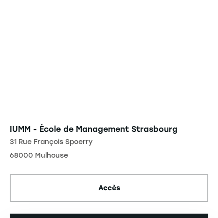
IUMM - École de Management Strasbourg
31 Rue François Spoerry
68000 Mulhouse
Accès