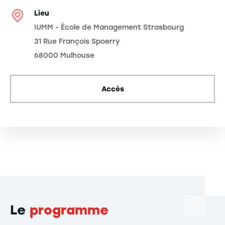
Lieu
IUMM - École de Management Strasbourg
31 Rue François Spoerry
68000 Mulhouse
Accès
Le
programme