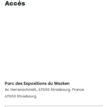
Accès
Parc des Expositions du Wacken
Av. Herrenschmidt, 67000 Strasbourg, France
67000 Strasbourg