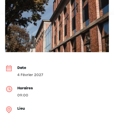
Date
4 Février 2027
Horaires
09:00
Lieu