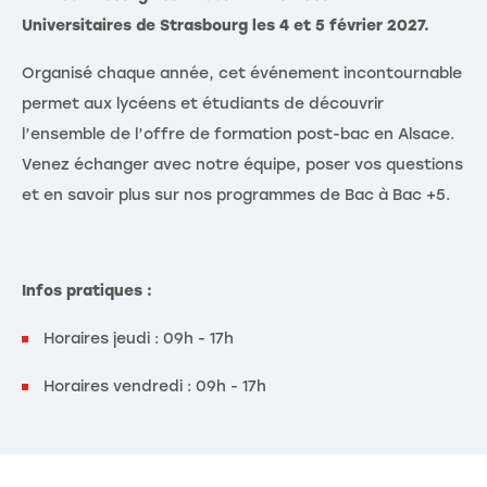
Universitaires de Strasbourg les 4 et 5 février 2027.
Organisé chaque année, cet événement incontournable
permet aux lycéens et étudiants de découvrir
l’ensemble de l’offre de formation post-bac en Alsace.
Venez échanger avec notre équipe, poser vos questions
et en savoir plus sur nos programmes de Bac à Bac +5.
Infos pratiques :
Horaires jeudi : 09h - 17h
Horaires vendredi : 09h - 17h