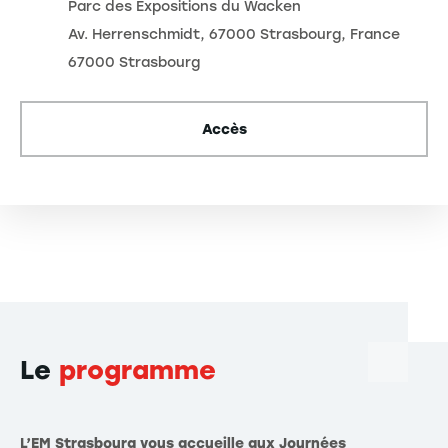
Parc des Expositions du Wacken
Av. Herrenschmidt, 67000 Strasbourg, France
67000 Strasbourg
Accès
Le
programme
L’EM Strasbourg vous accueille aux Journées