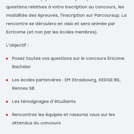
questions relatives à votre inscription au concours, les
modalités des épreuves, l'inscription sur Parcoursup. La
rencontre se déroulera en visio et sera animée par
Ecricome (et non par les écoles membres).
L'objectif :
Posez toutes vos questions sur le concours Ericome
Bachelor
Les écoles partenaires : EM Strasbourg, KEDGE BS,
Rennes SB
Les témoignages d’étudiants
Rencontrez les équipes et rassurez vous sur les
attendus du concours