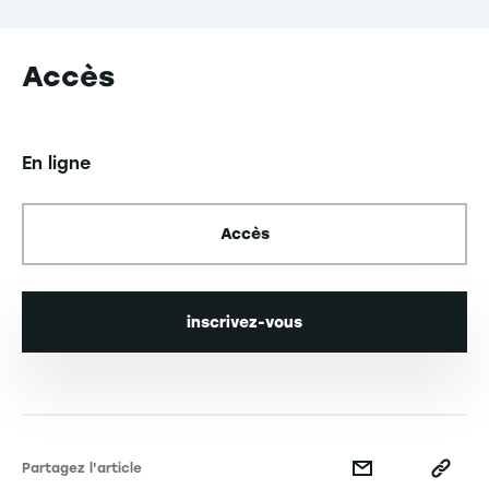
Accès
En ligne
Accès
inscrivez-vous
Partagez l'article