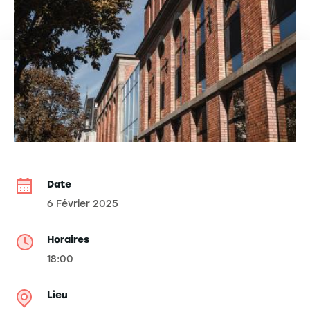
Date
6 Février 2025
Horaires
18:00
Lieu