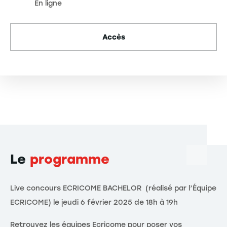
En ligne
Accès
Le
programme
Live concours ECRICOME BACHELOR (réalisé par l’Équipe
ECRICOME) le jeudi 6 février 2025 de 18h à 19h
Retrouvez les équipes Ecricome pour poser vos