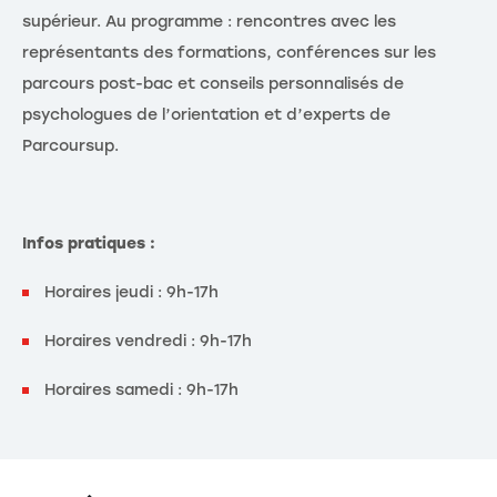
supérieur. Au programme : rencontres avec les
représentants des formations, conférences sur les
parcours post-bac et conseils personnalisés de
psychologues de l’orientation et d’experts de
Parcoursup.
Infos pratiques :
Horaires jeudi : 9h-17h
Horaires vendredi : 9h-17h
Horaires samedi : 9h-17h