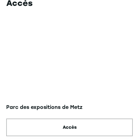
Accès
Parc des expositions de Metz
Accès