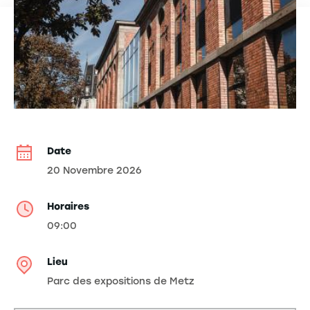
Date
20 Novembre 2026
Horaires
09:00
Lieu
Parc des expositions de Metz