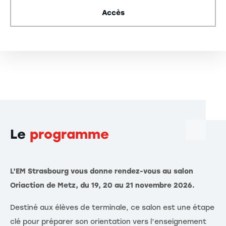
Accès
Le
programme
L’EM Strasbourg vous donne rendez-vous au salon
Oriaction de Metz, du 19, 20 au 21 novembre 2026.
Destiné aux élèves de terminale, ce salon est une étape
clé pour préparer son orientation vers l’enseignement