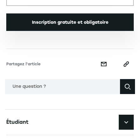
Inscription gratuite et obligatoire
Partagez l'article
Une question ?
Navigation principale footer
Étudiant
Navigation secondaire footer