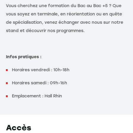
Vous cherchez une formation du Bac au Bac +5 ? Que
vous soyez en terminale, en réorientation ou en quête
de spécialisation, venez échanger avec nous sur notre
stand et découvrir nos programmes.
Infos pratiques :
Horaires vendredi : 10h-18h
Horaires samedi : 09h-16h
Emplacement : Hall Rhin
Accès