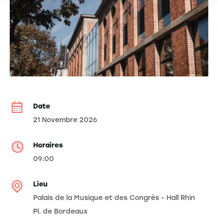
Date
21 Novembre 2026
Horaires
09:00
Lieu
Palais de la Musique et des Congrès - Hall Rhin
Pl. de Bordeaux