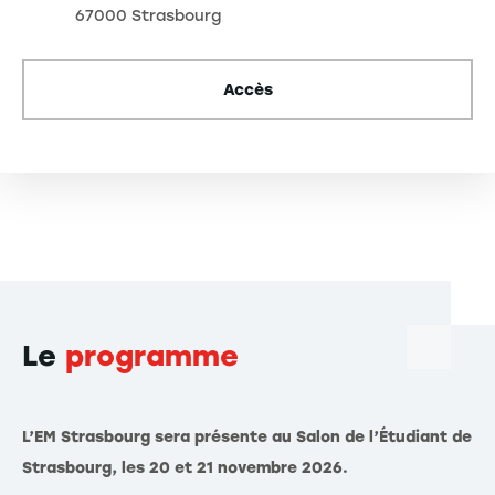
67000 Strasbourg
Accès
Le
programme
L’EM Strasbourg sera présente au Salon de l’Étudiant de
Strasbourg, les 20 et 21 novembre 2026.