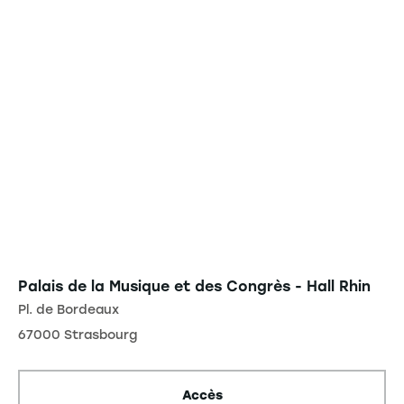
Palais de la Musique et des Congrès - Hall Rhin
Pl. de Bordeaux
67000 Strasbourg
Accès