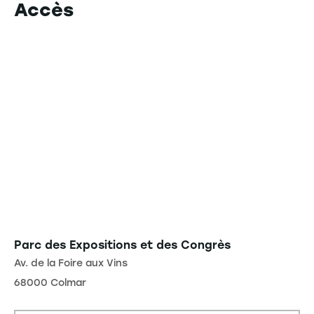
Accès
Parc des Expositions et des Congrès
Av. de la Foire aux Vins
68000 Colmar