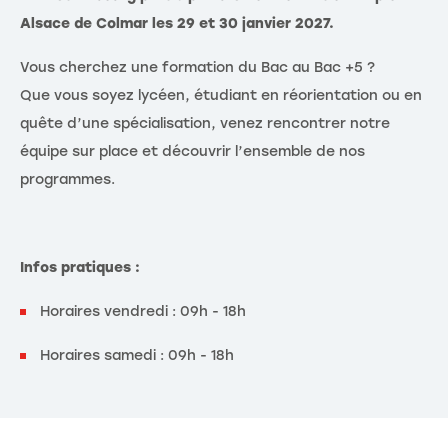
Alsace de Colmar les 29 et 30 janvier 2027.
Vous cherchez une formation du Bac au Bac +5 ?
Que vous soyez lycéen, étudiant en réorientation ou en
quête d’une spécialisation, venez rencontrer notre
équipe sur place et découvrir l’ensemble de nos
programmes.
Infos pratiques :
Horaires vendredi : 09h - 18h
Horaires samedi : 09h - 18h