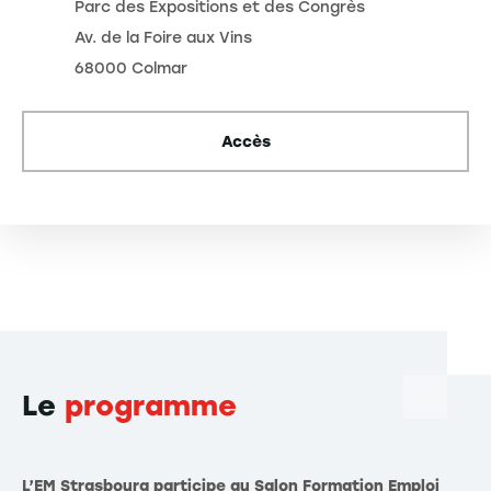
Parc des Expositions et des Congrès
Av. de la Foire aux Vins
68000 Colmar
Accès
Le
programme
L’EM Strasbourg participe au Salon Formation Emploi