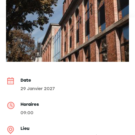
Date
29 Janvier 2027
Horaires
09:00
Lieu