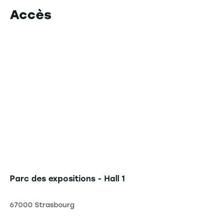
Accès
Parc des expositions - Hall 1
67000 Strasbourg