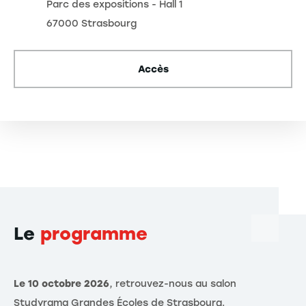
Parc des expositions - Hall 1
67000 Strasbourg
Accès
Le
programme
Le 10 octobre 2026
, retrouvez-nous au salon
Studyrama Grandes Écoles de Strasbourg.