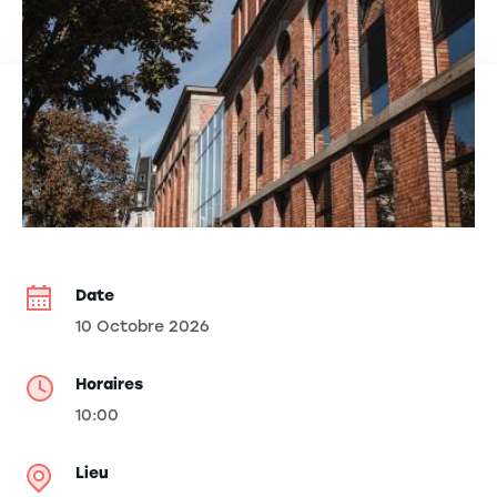
Date
10 Octobre 2026
Horaires
10:00
Lieu