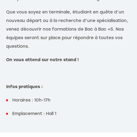
Que vous soyez en terminale, étudiant en quête d’un
nouveau départ ou à la recherche d’une spécialisation,
venez découvrir nos formations de Bac à Bac +5. Nos
équipes seront sur place pour répondre à toutes vos
questions.
On vous attend sur notre stand !
Infos pratiques :
Horaires : 10h-17h
Emplacement : Hall 1