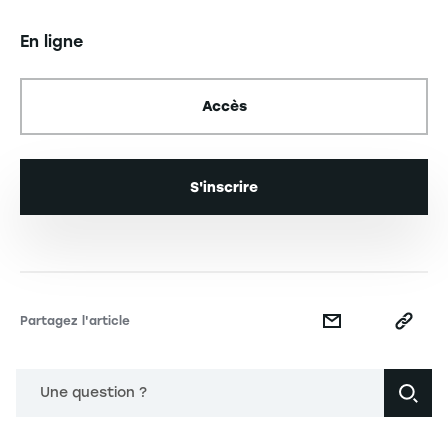
En ligne
Accès
S'inscrire
Partagez l'article
Une question ?