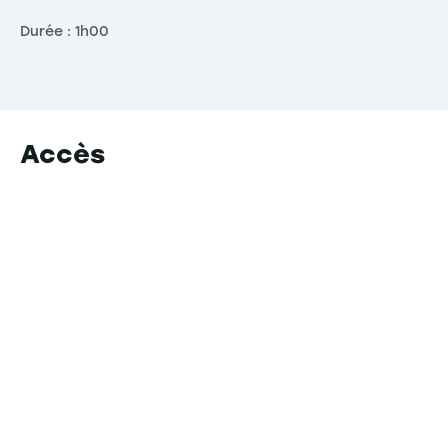
Durée : 1h00
Accès