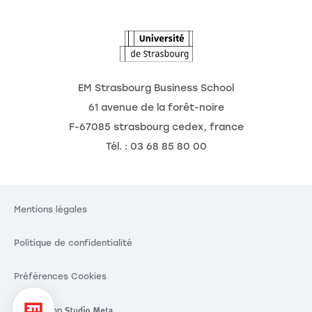
L'Observatoire des futurs
EM Strasbourg Business School
61 avenue de la forêt-noire
F-67085 strasbourg cedex, france
Tél. : 03 68 85 80 00
Mentions légales
Politique de confidentialité
Préférences Cookies
Réalisation