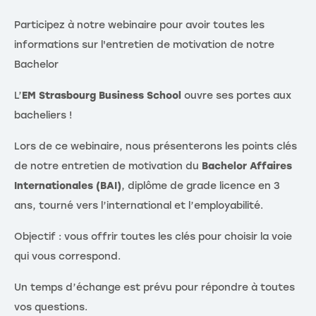
Participez à notre webinaire pour avoir toutes les
informations sur l'entretien de motivation de notre
Bachelor
L’
EM Strasbourg Business School
ouvre ses portes aux
bacheliers !
Lors de ce webinaire, nous présenterons les points clés
de notre entretien de motivation du
Bachelor Affaires
Internationales (BAI)
, diplôme de grade licence en 3
ans, tourné vers l’international et l’employabilité.
Objectif : vous offrir toutes les clés pour choisir la voie
qui vous correspond.
Un temps d’échange est prévu pour répondre à toutes
vos questions.