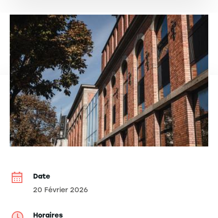
Date
20 Février 2026
Horaires