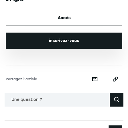
Accès
inscrivez-vous
Partagez l'article
Une question ?
Navigation principale footer