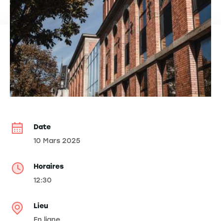
Date
10 Mars 2025
Horaires
12:30
Lieu
En ligne