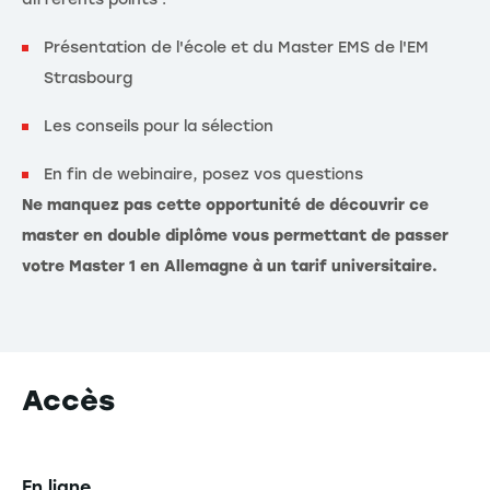
Présentation de l'école et du Master EMS de l'EM
Strasbourg
Les conseils pour la sélection
En fin de webinaire, posez vos questions
Ne manquez pas cette opportunité de découvrir ce
master en double diplôme vous permettant de passer
votre Master 1 en Allemagne à un tarif universitaire.
Accès
En ligne