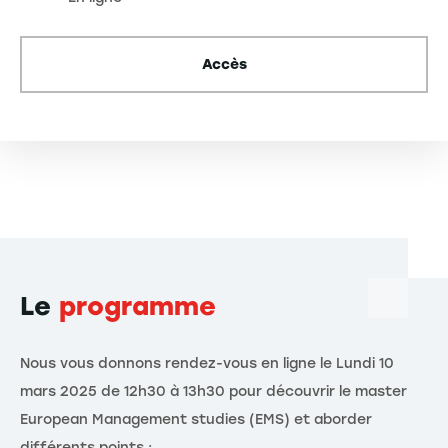
Accès
Le
programme
Nous vous donnons rendez-vous en ligne le Lundi 10
mars 2025 de 12h30 à 13h30 pour découvrir le master
European Management studies (EMS) et aborder
différents points :