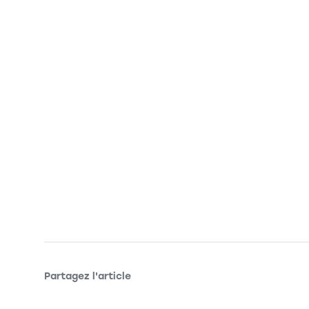
Partagez l'article