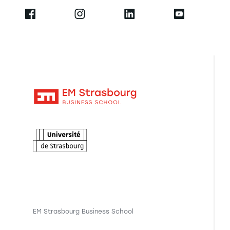
EM Strasbourg Business School