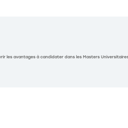
r les avantages à candidater dans les Masters Universitaires 