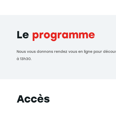
Le
programme
Nous vous donnons rendez vous en ligne pour découvri
à 13h30.
Accès