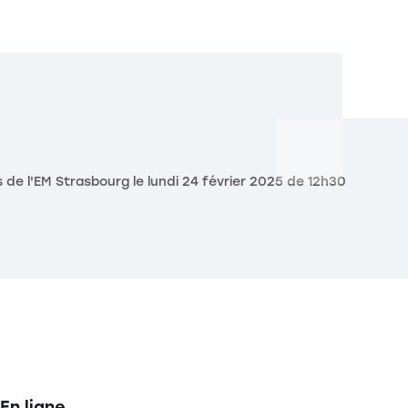
de l'EM Strasbourg le lundi 24 février 2025 de 12h30
En ligne