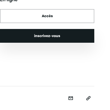
Accès
inscrivez-vous