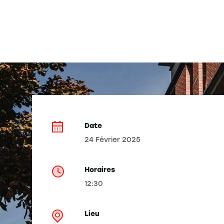
Date
24 Février 2025
Horaires
12:30
Lieu