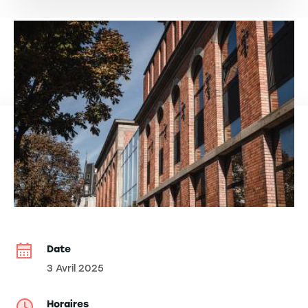
Date
3 Avril 2025
Horaires