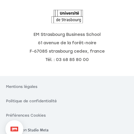
L'Observatoire des futurs
EM Strasbourg Business School
61 avenue de la forêt-noire
F-67085 strasbourg cedex, france
Tél. : 03 68 85 80 00
Mentions légales
Politique de confidentialité
Préférences Cookies
Réalisation
Réalisation Studio Meta