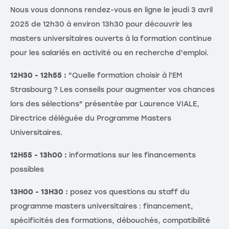
Nous vous donnons rendez-vous en ligne le jeudi 3 avril
2025 de 12h30 à environ 13h30 pour découvrir les
masters universitaires ouverts à la formation continue
pour les salariés en activité ou en recherche d'emploi.
12H30 - 12h55 :
"Quelle formation choisir à l'EM
Strasbourg ? Les conseils pour augmenter vos chances
lors des sélections" présentée par Laurence VIALE,
Directrice déléguée du Programme Masters
Universitaires.
12H55 - 13h00 :
informations sur les financements
possibles
13H00 - 13H30 :
posez vos questions au staff du
programme masters universitaires : financement,
spécificités des formations, débouchés, compatibilité