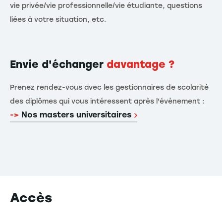
vie privée/vie professionnelle/vie étudiante, questions
liées à votre situation, etc.
Envie d'échanger
davantage ?
Prenez rendez-vous avec les gestionnaires de scolarité
des diplômes qui vous intéressent après l'événement :
->
Nos masters universitaires
Accès