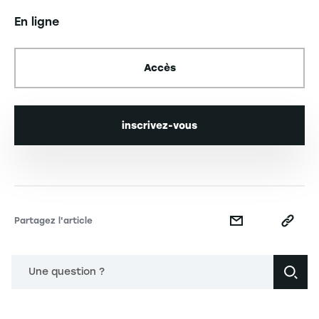
En ligne
Accès
inscrivez-vous
Partagez l'article
Une question ?