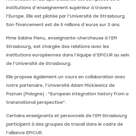
institutions d’enseignement supérieur à travers
l’Europe. Elle est pilotée par l’Université de Strasbourg.
Son financement est de 5 millions d’euros sur 3 ans.
Mme Sabine Menu, enseignante-chercheuse à l’EM
Strasbourg, est chargée des relations avec les
institutions européennes dans l’équipe d’EPICUR au sein
de l’Université de Strasbourg.
Elle propose également un cours en collaboration avec
notre partenaire, l’Université Adam Mickiewicz de
Poznan (Pologne) : "European integration history from a
transnational perspective".
Certains enseignants et personnels de l’EM Strasbourg
participent à des groupes de travail dans le cadre de
l’alliance EPICUR.