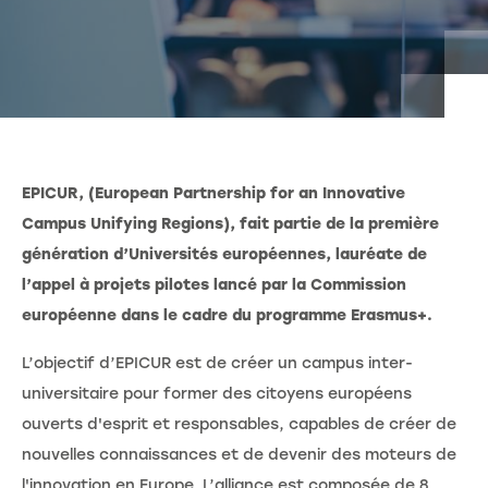
EPICUR, (European Partnership for an Innovative
Campus Unifying Regions), fait partie de la première
génération d’Universités européennes, lauréate de
l’appel à projets pilotes lancé par la Commission
européenne dans le cadre du programme Erasmus+.
L’objectif d’EPICUR est de créer un campus inter-
universitaire pour former des citoyens européens
ouverts d'esprit et responsables, capables de créer de
nouvelles connaissances et de devenir des moteurs de
l'innovation en Europe. L’alliance est composée de 8