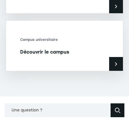
Campus universitaire
Découvrir le campus
Une question ?