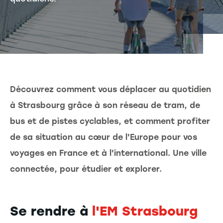
Découvrez comment vous déplacer au quotidien
à Strasbourg grâce à son réseau de tram, de
bus et de pistes cyclables, et comment profiter
de sa situation au cœur de l'Europe pour vos
voyages en France et à l'international.
Une ville
connectée, pour étudier et explorer.
Se rendre à
l'EM Strasbourg