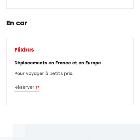
En car
Flixbus
Déplacements en France et en Europe
Pour voyager à petits prix.
Réserver