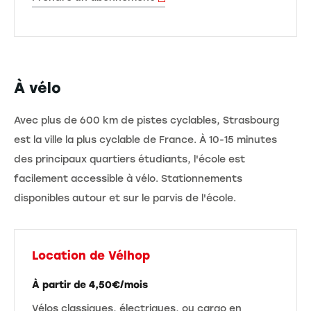
À vélo
Avec plus de 600 km de pistes cyclables, Strasbourg
est la ville la plus cyclable de France. À 10-15 minutes
des principaux quartiers étudiants, l'école est
facilement accessible à vélo. Stationnements
disponibles autour et sur le parvis de l'école.
Location de Vélhop
À partir de 4,50€/mois
Vélos classiques, électriques, ou cargo en