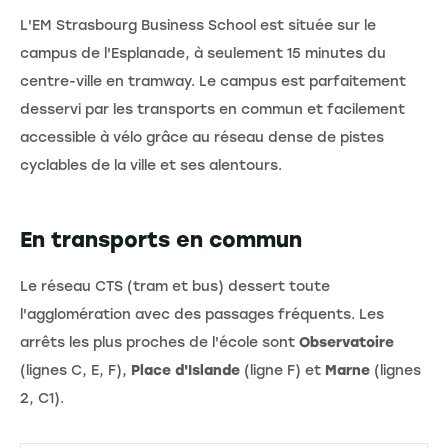
L'EM Strasbourg Business School est située sur le
campus de l'Esplanade, à seulement 15 minutes du
centre-ville en tramway. Le campus est parfaitement
desservi par les transports en commun et facilement
accessible à vélo grâce au réseau dense de pistes
cyclables de la ville et ses alentours.
En transports en commun
Le réseau CTS (tram et bus) dessert toute
l'agglomération avec des passages fréquents. Les
arrêts les plus proches de l'école sont
Observatoire
(lignes C, E, F),
Place d'Islande
(ligne F) et
Marne
(lignes
2, C1).