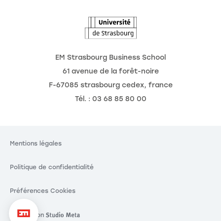
L'Observatoire des futurs
EM Strasbourg Business School
61 avenue de la forêt-noire
F-67085 strasbourg cedex, france
Tél. : 03 68 85 80 00
Mentions légales
Politique de confidentialité
Préférences Cookies
Réalisation
Réalisation Studio Meta