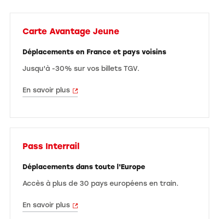
Carte Avantage Jeune
Déplacements en France et pays voisins
Jusqu'à -30% sur vos billets TGV.
En savoir plus
Pass Interrail
Déplacements dans toute l'Europe
Accès à plus de 30 pays européens en train.
En savoir plus