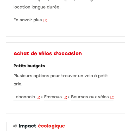
location longue durée.
En savoir plus
Achat de vélos d'occasion
Petits budgets
Plusieurs options pour trouver un vélo à petit
prix.
Leboncoin
•
Emmaüs
•
Bourses aux vélos
Impact
écologique
🌱