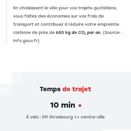
En choisissant le vélo pour vos trajets quotidiens,
vous faites des économies sur vos frais de
transport et contribuez à réduire votre empreinte
carbone de près de
650 kg de CO₂ par an
. (Source :
Info.gouv.fr)
Temps
de trajet
10 min
À vélo : EM Strasbourg ↔ centre-ville