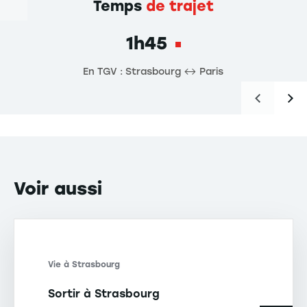
Temps
de trajet
1h45
En TGV : Strasbourg ↔ Paris
Voir
aussi
Vie à Strasbourg
Sortir à Strasbourg