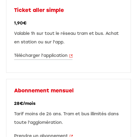
Ticket aller simple
1,90€
Valable 1h sur tout le réseau tram et bus. Achat
en station ou sur l'app.
Télécharger l'application
Abonnement mensuel
28€/mois
Tarif moins de 26 ans. Tram et bus illimités dans
toute l'agglomération.
Prendre un abonnement