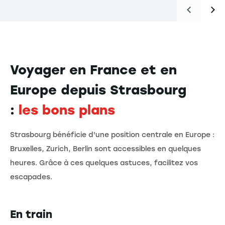
Voyager en France et en
Europe depuis Strasbourg
:
les bons plans
Strasbourg bénéficie d'une position centrale en Europe :
Bruxelles, Zurich, Berlin sont accessibles en quelques
heures. Grâce à ces quelques astuces, facilitez vos
escapades.
En train