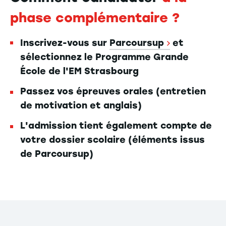
phase complémentaire ?
Inscrivez-vous sur
Parcoursup
et
sélectionnez le Programme Grande
École de l'EM Strasbourg
Passez vos épreuves orales (entretien
de motivation et anglais)
L'admission tient également compte de
votre dossier scolaire (éléments issus
de Parcoursup)