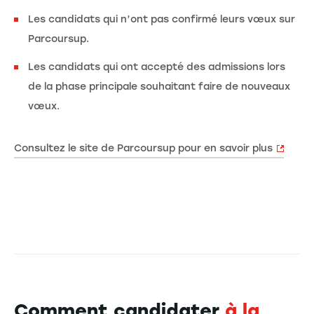
Les candidats qui n’ont pas confirmé leurs vœux sur
Parcoursup.
Les candidats qui ont accepté des admissions lors
de la phase principale souhaitant faire de nouveaux
vœux.
Consultez le site de Parcoursup pour en savoir plus
Comment candidater
à la