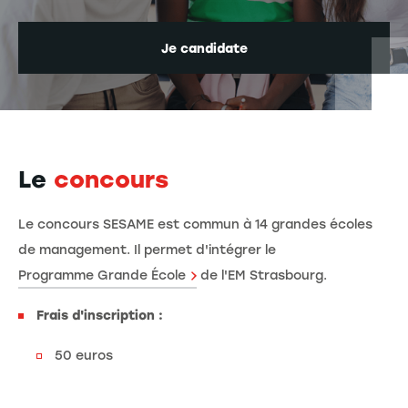
Je candidate
Le
concours
Le concours SESAME est commun à 14 grandes écoles
de management. Il permet d'intégrer le
Programme Grande École
de l'EM Strasbourg.
Frais d'inscription :
50 euros