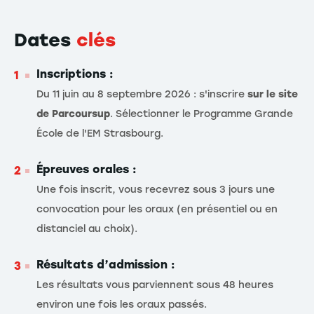
Dates
clés
Inscriptions :
Du 11 juin au 8 septembre 2026 : s'inscrire
sur le site
de Parcoursup
. Sélectionner le Programme Grande
École de l'EM Strasbourg.
Épreuves orales :
Une fois inscrit, vous recevrez sous 3 jours une
convocation pour les oraux (en présentiel ou en
distanciel au choix).
Résultats d’admission :
Les résultats vous parviennent sous 48 heures
environ une fois les oraux passés.