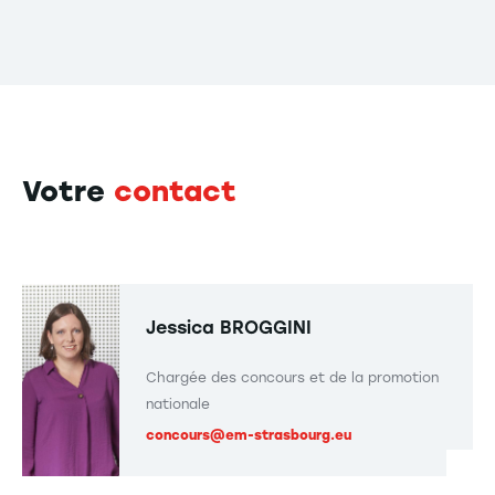
Votre
contact
Jessica BROGGINI
Chargée des concours et de la promotion
nationale
concours@em-strasbourg.eu