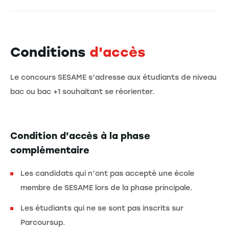
Conditions
d'accès
Le concours SESAME s’adresse aux étudiants de niveau
bac ou bac +1 souhaitant se réorienter.
Condition d'accès à la phase
complémentaire
Les candidats qui n’ont pas accepté une école
membre de SESAME lors de la phase principale.
Les étudiants qui ne se sont pas inscrits sur
Parcoursup.