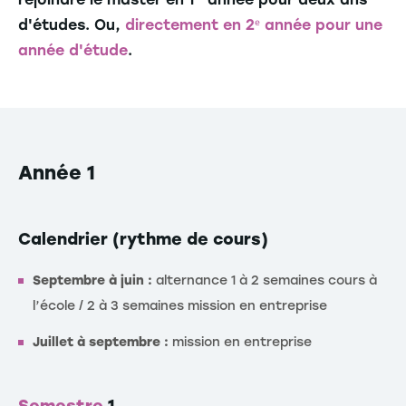
d'études. Ou,
directement en 2ᵉ année pour une
année d'étude
.
Année 1
Calendrier (rythme de cours)
Septembre à juin :
alternance 1 à 2 semaines cours à
l’école / 2 à 3 semaines mission en entreprise
Juillet à septembre :
mission en entreprise