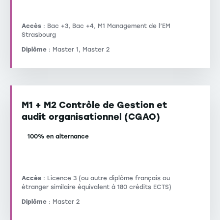
Accès
: Bac +3, Bac +4, M1 Management de l’EM
Strasbourg
Diplôme
: Master 1, Master 2
M1 + M2 Contrôle de Gestion et
audit organisationnel (CGAO)
100% en alternance
Accès
: Licence 3 (ou autre diplôme français ou
étranger similaire équivalent à 180 crédits ECTS)
Diplôme
: Master 2