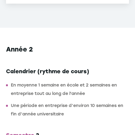
Retour d'expérience
Rapport d'étude
Co-formation
Année 2
Calendrier (rythme de cours)
En moyenne 1 semaine en école et 2 semaines en
entreprise tout au long de l'année
Une période en entreprise d’environ 10 semaines en
fin d’année universitaire