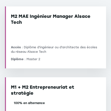
M2 MAE Ingénieur Manager Alsace
Tech
Accès
: Diplôme d'ingénieur ou d'architecte des écoles
du réseau Alsace Tech
Diplôme
: Master 2
M1 + M2 Entrepreneuriat et
stratégie
100% en alternance