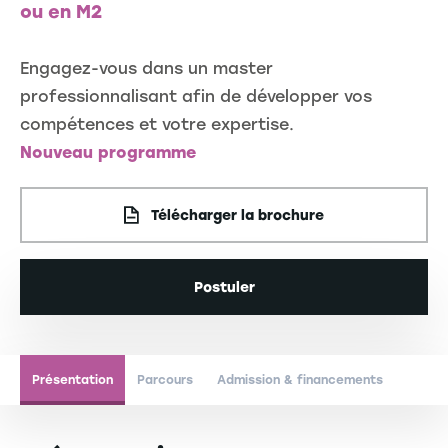
ou en M2
Engagez-vous dans un master
professionnalisant afin de développer vos
compétences et votre expertise.
Nouveau programme
Télécharger la brochure
Postuler
Présentation
Parcours
Admission & financements