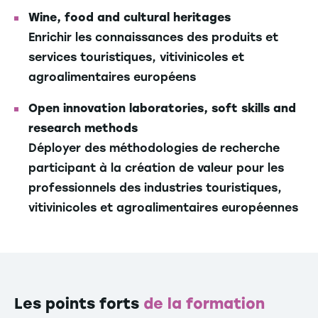
Wine, food and cultural heritages
Enrichir les connaissances des produits et
services touristiques, vitivinicoles et
agroalimentaires européens
Open innovation laboratories, soft skills and
research methods
Déployer des méthodologies de recherche
participant à la création de valeur pour les
professionnels des industries touristiques,
vitivinicoles et agroalimentaires européennes
Les points forts
de la formation