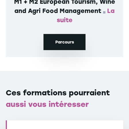
M1 + M2 European Tourism, Wine
and Agri Food Management
La
suite
Parcours
Ces formations pourraient
aussi vous intéresser