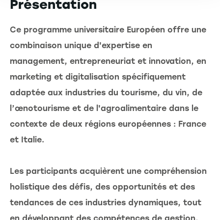
Présentation
Ce programme universitaire Européen offre une
combinaison unique d'expertise en
management, entrepreneuriat et innovation, en
marketing et digitalisation spécifiquement
adaptée aux industries du tourisme, du vin, de
l’œnotourisme et de l'agroalimentaire dans le
contexte de deux régions européennes : France
et Italie.
Les participants acquièrent une compréhension
holistique des défis, des opportunités et des
tendances de ces industries dynamiques, tout
en développant des compétences de gestion,