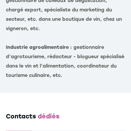
gestionnaire de caveaux de dégustation,
chargé export, spécialiste du marketing du
secteur, etc. dans une boutique de vin, chez un
vigneron, etc.
Industrie agroalimentaire :
gestionnaire
d’agrotourisme, rédacteur - blogueur spécialisé
dans le vin et l’alimentation, coordinateur du
tourisme culinaire, etc.
Contacts
dédiés