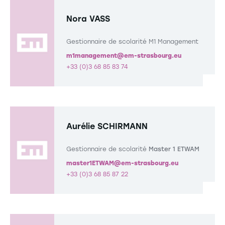
Nora VASS
Gestionnaire de scolarité M1 Management
m1management@em-strasbourg.eu
+33 (0)3 68 85 83 74
Aurélie SCHIRMANN
Gestionnaire de scolarité
Master 1 ETWAM
master1ETWAM@em-strasbourg.eu
+33 (0)3 68 85 87 22