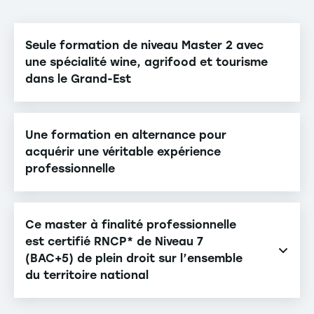
Seule formation de niveau Master 2 avec
une spécialité wine, agrifood et tourisme
dans le Grand-Est
Une formation en alternance pour
acquérir une véritable expérience
professionnelle
Ce master à finalité professionnelle
est certifié RNCP* de Niveau 7
(BAC+5) de plein droit sur l’ensemble
du territoire national
Le titre RNCP valide la reconnaissance du diplôme