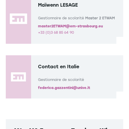
Maïwenn LESAGE
Gestionnaire de scolarité
Master 2 ETWAM
master2ETWAM@em-strasbourg.eu
+33 (0)3 68 85 64 90
Contact en Italie
Gestionnaire de scolarité
federica.gazzentini@unive.it