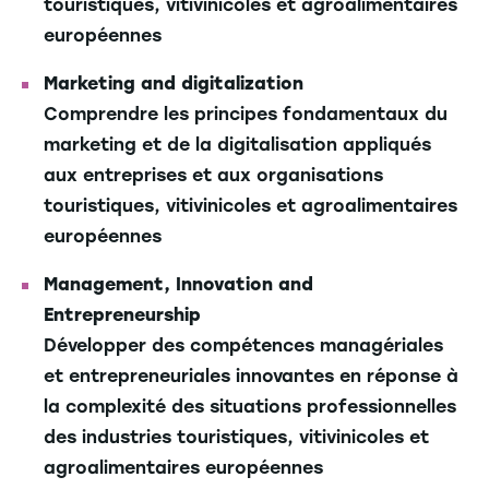
touristiques, vitivinicoles et agroalimentaires
européennes
Marketing and digitalization
Comprendre les principes fondamentaux du
marketing et de la digitalisation appliqués
aux entreprises et aux organisations
touristiques, vitivinicoles et agroalimentaires
européennes
Management, Innovation and
Entrepreneurship
Développer des compétences managériales
et entrepreneuriales innovantes en réponse à
la complexité des situations professionnelles
des industries touristiques, vitivinicoles et
agroalimentaires européennes