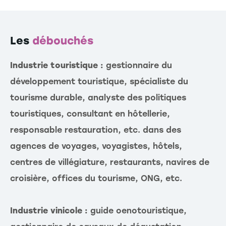
Les
débouchés
Industrie touristique :
gestionnaire du
développement touristique, spécialiste du
tourisme durable, analyste des politiques
touristiques, consultant en hôtellerie,
responsable restauration, etc. dans des
agences de voyages, voyagistes, hôtels,
centres de villégiature, restaurants, navires de
croisière, offices du tourisme, ONG, etc.
Industrie vinicole :
guide oenotouristique,