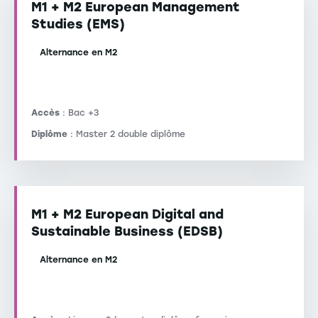
M1 + M2 European Management
Studies (EMS)
Alternance en M2
Accès
: Bac +3
Diplôme
: Master 2 double diplôme
M1 + M2 European Digital and
Sustainable Business (EDSB)
Alternance en M2