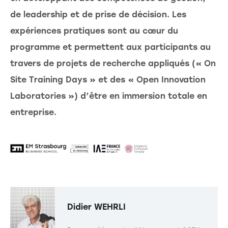
de leadership et de prise de décision. Les
expériences pratiques sont au cœur du
programme et permettent aux participants au
travers de projets de recherche appliqués (« On
Site Training Days » et des « Open Innovation
Laboratories ») d’être en immersion totale en
entreprise.
Didier WEHRLI