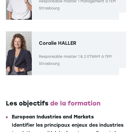
Responsable master 1 Management à l'EM
Strasbourg
Coralie HALLER
Responsable master 1 & 2 ETWAM à l'EM
Strasbourg
Les objectifs
de la formation
European Industries and Markets
Identifier les principaux enjeux des industries