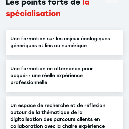
Les points forts de
la
spécialisation
Une formation sur les enjeux écologiques
génériques et liés au numérique
Une formation en alternance pour
acquérir une réelle expérience
professionnelle
Un espace de recherche et de réflexion
autour de la thématique de la
digitalisation des parcours clients en
collaboration avec la chaire expérience