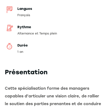
Langues
Français
Rythme
Alternance et Temps plein
Durée
1 an
Présentation
Cette spécialisation forme des managers
capables d'articuler une vision claire, de rallier
le soutien des parties prenantes et de conduire