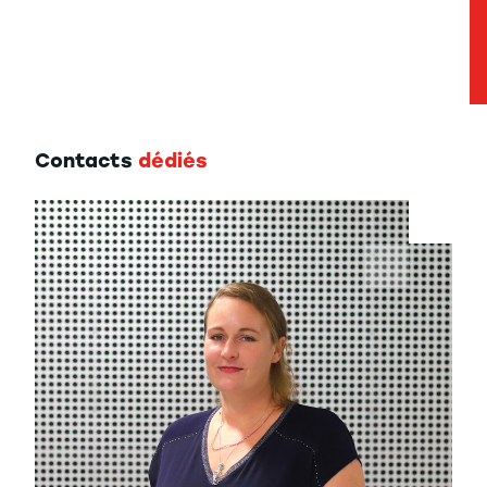
Contacts
dédiés