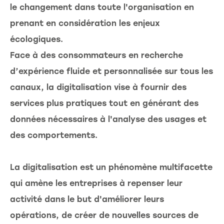
le changement dans toute l'organisation en
prenant en considération les enjeux
écologiques.
Face à des consommateurs en recherche
d’expérience fluide et personnalisée sur tous les
canaux, la digitalisation vise à fournir des
services plus pratiques tout en générant des
données nécessaires à l'analyse des usages et
des comportements.
La digitalisation est un phénomène multifacette
qui amène les entreprises à repenser leur
activité dans le but d'améliorer leurs
opérations, de créer de nouvelles sources de