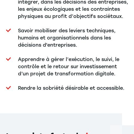
intégrer, dans les décisions des entreprises,
les enjeux écologiques et les contraintes
physiques au profit d’objectifs sociétaux.
Savoir mobiliser des leviers techniques,
humains et organisationnels dans les
décisions d'entreprises.
Apprendre à gérer l’exécution, le suivi, le
contrôle et le retour sur investissement
d’un projet de transformation digitale.
Rendre la sobriété désirable et accessible.