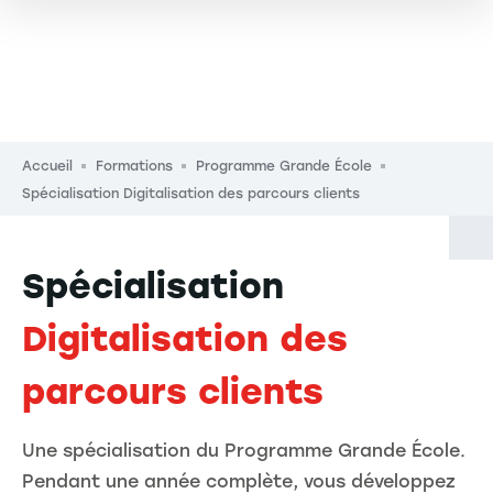
Fil d'Ariane
Accueil
Formations
Programme Grande École
Spécialisation Digitalisation des parcours clients
Spécialisation
Digitalisation des
parcours clients
Une spécialisation du Programme Grande École.
Pendant une année complète, vous développez