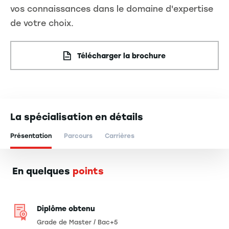
vos connaissances dans le domaine d'expertise
de votre choix.
Télécharger la brochure
La spécialisation en détails
Présentation
Parcours
Carrières
En quelques
points
Diplôme obtenu
Grade de Master / Bac+5