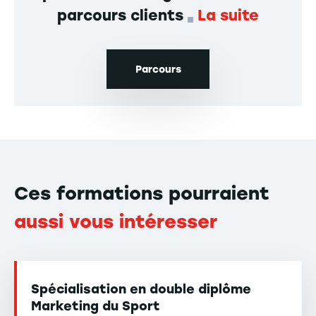
parcours clients
La suite
Parcours
Ces formations pourraient
aussi vous intéresser
Spécialisation en double diplôme
Marketing du Sport