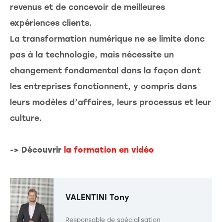
revenus et de concevoir de meilleures
expériences clients.
La transformation numérique ne se limite donc
pas à la technologie, mais nécessite un
changement fondamental dans la façon dont
les entreprises fonctionnent, y compris dans
leurs modèles d’affaires, leurs processus et leur
culture.
-> Découvrir
la formation en vidéo
VALENTINI
Tony
Responsable de spécialisation