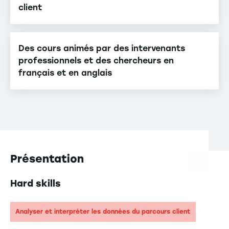
client
Des cours animés par des intervenants
professionnels et des chercheurs en
français et en anglais
Présentation
Hard skills
Analyser et interpréter les données du parcours client