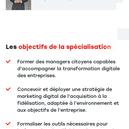
Les
objectifs de la spécialisation
Former des managers citoyens capables
d’accompagner la transformation digitale
des entreprises.
Concevoir et déployer une stratégie de
marketing digital de l’acquisition à la
fidélisation, adaptée à l’environnement et
aux objectifs de l’entreprise.
Formaliser les outils nécessaires pour