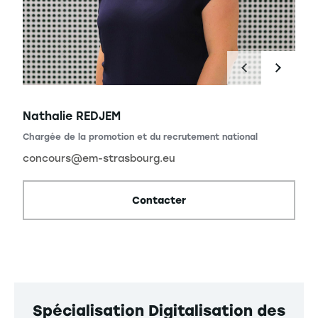
Nathalie REDJEM
ional
Chargée de la promotion et du recrutement national
concours@em-strasbourg.eu
Contacter
Spécialisation Digitalisation des