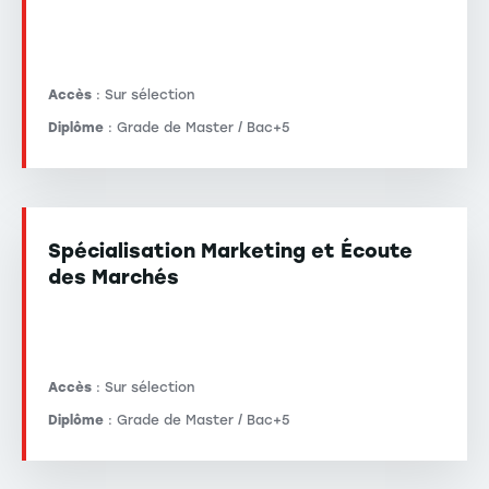
Accès
: Sur sélection
Diplôme
: Grade de Master / Bac+5
Spécialisation Marketing et Écoute
des Marchés
Accès
: Sur sélection
Diplôme
: Grade de Master / Bac+5