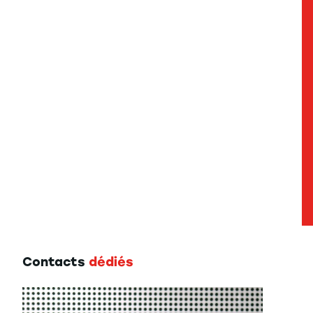
Contacts
dédiés