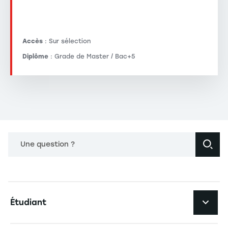
Accès
: Sur sélection
Diplôme
: Grade de Master / Bac+5
Une question ?
Navigation principale footer
Étudiant