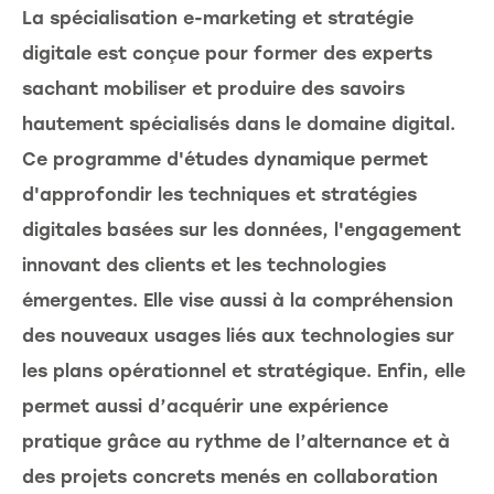
La spécialisation e-marketing et stratégie
digitale est conçue pour former des experts
sachant mobiliser et produire des savoirs
hautement spécialisés dans le domaine digital.
Ce programme d'études dynamique permet
d'approfondir les techniques et stratégies
digitales basées sur les données, l'engagement
innovant des clients et les technologies
émergentes. Elle vise aussi à la compréhension
des nouveaux usages liés aux technologies sur
les plans opérationnel et stratégique. Enfin, elle
permet aussi d’acquérir une expérience
pratique grâce au rythme de l’alternance et à
des projets concrets menés en collaboration