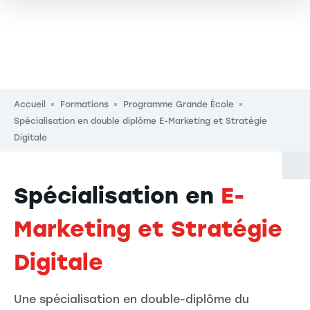
Fil d'Ariane
Accueil
Formations
Programme Grande École
Spécialisation en double diplôme E-Marketing et Stratégie
Digitale
Spécialisation en
E-
Marketing et Stratégie
Digitale
Une spécialisation en double-diplôme du