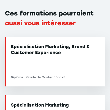
Ces formations pourraient
aussi vous intéresser
Spécialisation Marketing, Brand &
Customer Experience
Diplôme
: Grade de Master / Bac+5
Spécialisation Marketing