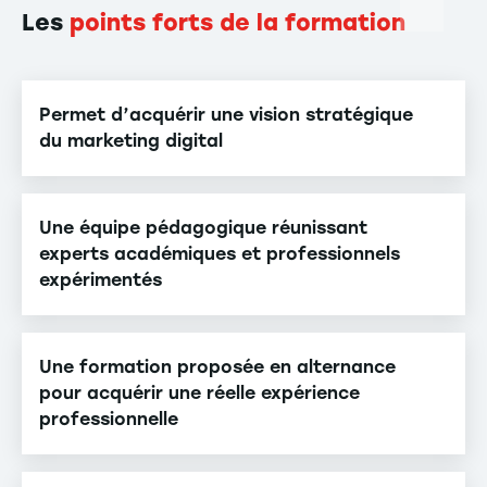
Les
points forts de la formation
Permet d’acquérir une vision stratégique
du marketing digital
Une équipe pédagogique réunissant
experts académiques et professionnels
expérimentés
Une formation proposée en alternance
pour acquérir une réelle expérience
professionnelle