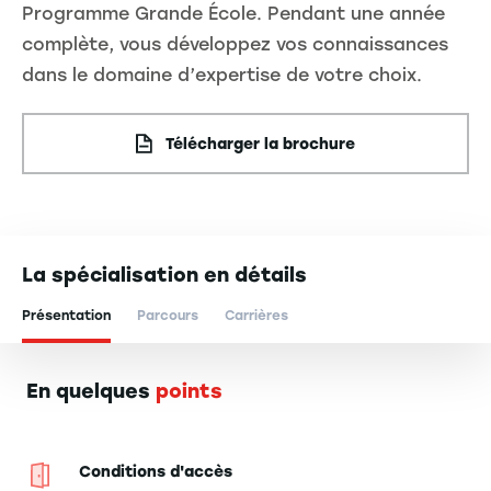
Programme Grande École. Pendant une année
complète, vous développez vos connaissances
dans le domaine d’expertise de votre choix.
Télécharger la brochure
La spécialisation en détails
Présentation
Parcours
Carrières
En quelques
points
Conditions d'accès