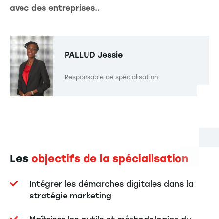
avec des entreprises..
PALLUD
Jessie
Responsable de spécialisation
Les
objectifs de la spécialisation
Intégrer les démarches digitales dans la
stratégie marketing