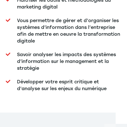
Maîtriser les outils et méthodologies du
marketing digital
Vous permettre de gérer et d’organiser les
systèmes d’information dans l’entreprise
afin de mettre en oeuvre la transformation
digitale
Savoir analyser les impacts des systèmes
d’information sur le management et la
stratégie
Développer votre esprit critique et
d’analyse sur les enjeux du numérique