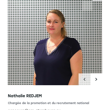
Nathalie REDJEM
ional
Chargée de la promotion et du recrutement national