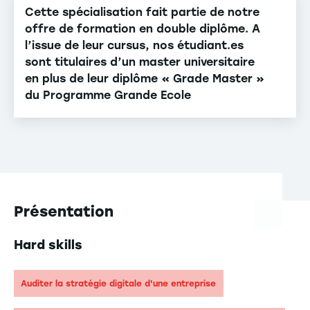
Cette spécialisation fait partie de notre
offre de formation en double diplôme. A
l’issue de leur cursus, nos étudiant.es
sont titulaires d’un master universitaire
en plus de leur diplôme « Grade Master »
du Programme Grande Ecole
Présentation
Hard skills
Auditer la stratégie digitale d'une entreprise