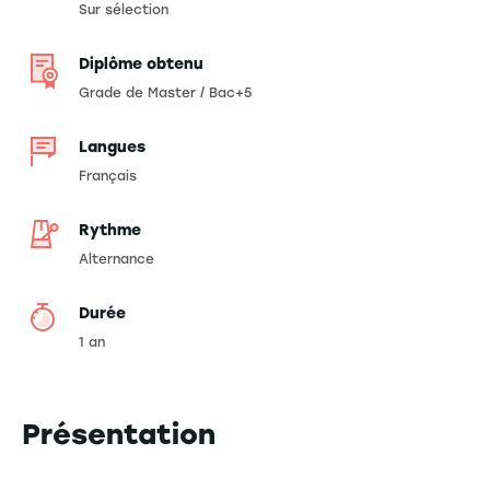
Sur sélection
Diplôme obtenu
Grade de Master / Bac+5
Langues
Français
Rythme
Alternance
Durée
1 an
Présentation