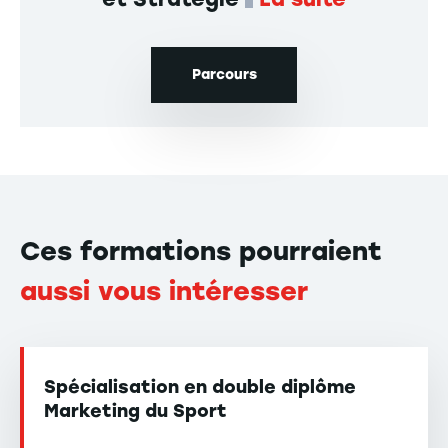
Parcours
Ces formations pourraient
aussi vous intéresser
Spécialisation en double diplôme
Marketing du Sport