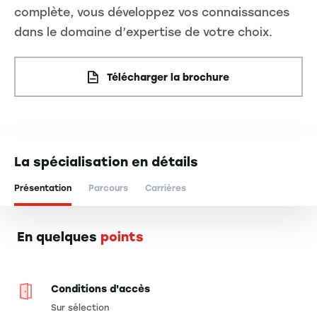
complète, vous développez vos connaissances
dans le domaine d’expertise de votre choix.
Télécharger la brochure
La spécialisation en détails
Présentation
Parcours
Carrières
En quelques
points
Conditions d'accès
Sur sélection