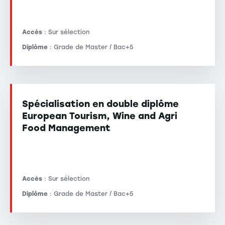
Accès
: Sur sélection
Diplôme
: Grade de Master / Bac+5
Spécialisation en double diplôme
European Tourism, Wine and Agri
Food Management
Accès
: Sur sélection
Diplôme
: Grade de Master / Bac+5