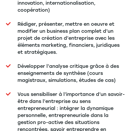
innovation, internationalisation,
coopération)
Rédiger, présenter, mettre en oeuvre et
modifier un business plan complet d’un
projet de création d’entreprise avec les
éléments marketing, financiers, juridiques
et stratégiques.
Développer l’analyse critique grâce à des
enseignements de synthèse (cours
magistraux, simulations, études de cas)
Vous sensibiliser à l’importance d’un savoir-
être dans l’entreprise au sens
entrepreneurial : intégrer la dynamique
personnelle, entrepreneuriale dans la
gestion pro-active des situations
rencontrées, savoir entreprendre en