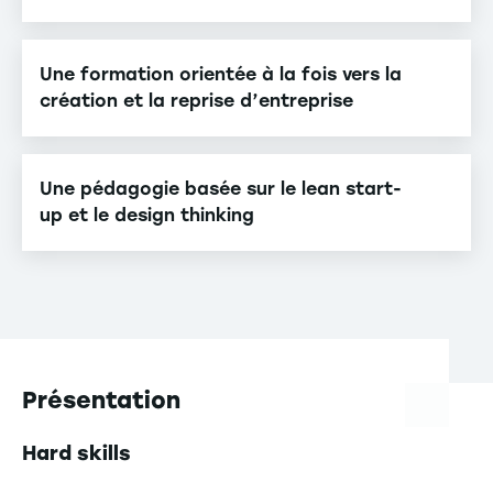
Une formation orientée à la fois vers la
création et la reprise d’entreprise
Une pédagogie basée sur le lean start-
up et le design thinking
Présentation
Hard skills