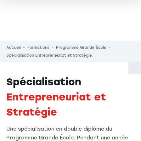
Fil d'Ariane
Accueil
Formations
Programme Grande École
Spécialisation Entrepreneuriat et Stratégie
Spécialisation
Entrepreneuriat et
Stratégie
Une spécialisation en double diplôme du
Programme Grande École. Pendant une année