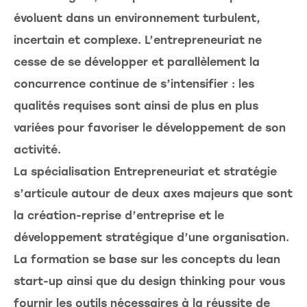
évoluent dans un environnement turbulent,
incertain et complexe. L’entrepreneuriat ne
cesse de se développer et parallèlement la
concurrence continue de s’intensifier : les
qualités requises sont ainsi de plus en plus
variées pour favoriser le développement de son
activité.
La spécialisation Entrepreneuriat et stratégie
s’articule autour de deux axes majeurs que sont
la création-reprise d’entreprise et le
développement stratégique d’une organisation.
La formation se base sur les concepts du lean
start-up ainsi que du design thinking pour vous
fournir les outils nécessaires à la réussite de