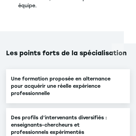
équipe.
Les
points forts de la spécialisation
Une formation proposée en alternance
pour acquérir une réelle expérience
professionnelle
Des profils d’intervenants diversifiés :
enseignants-chercheurs et
professionnels expérimentés