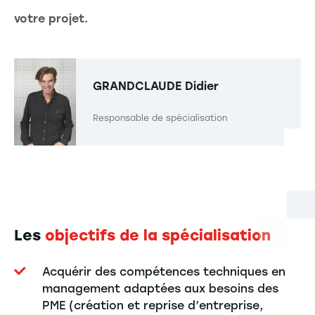
votre projet.
GRANDCLAUDE
Didier
Responsable de spécialisation
Les
objectifs de la spécialisation
Acquérir des compétences techniques en
management adaptées aux besoins des
PME (création et reprise d’entreprise,