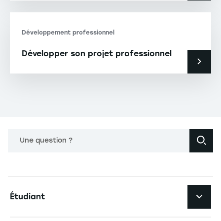
Développement professionnel
Développer son projet professionnel
Une question ?
Navigation principale footer
Étudiant