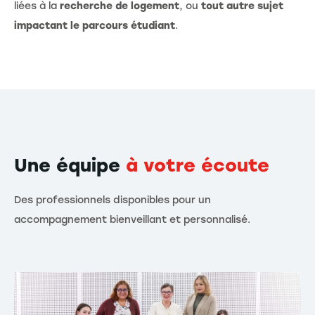
liées à la
recherche de logement
, ou
tout autre sujet
impactant le parcours étudiant
.
Une équipe
à votre écoute
Des professionnels disponibles pour un
accompagnement bienveillant et personnalisé.