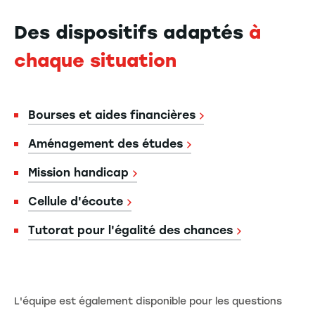
Des dispositifs adaptés
à
chaque situation
Bourses et aides financières
Aménagement des études
Mission handicap
Cellule d'écoute
Tutorat pour l'égalité des chances
L'équipe est également disponible pour les questions