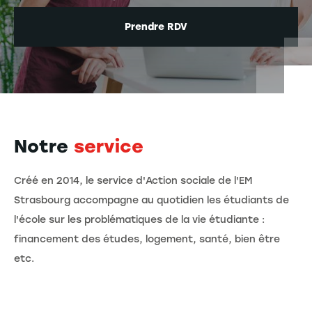
Prendre RDV
Notre
service
Créé en 2014, le service d'Action sociale de l'EM
Strasbourg accompagne au quotidien les étudiants de
l'école sur les problématiques de la vie étudiante :
financement des études, logement, santé, bien être
etc.