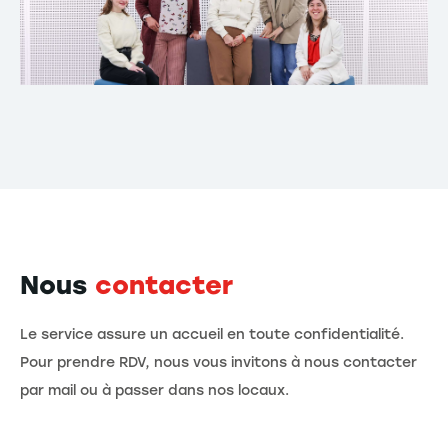
Nous
contacter
Le service assure un accueil en toute confidentialité.
Pour prendre RDV, nous vous invitons à nous contacter
par mail ou à passer dans nos locaux.