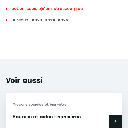
action-sociale@em-strasbourg.eu
Bureaux :
B 123, B 124, B 125
Voir
aussi
Missions sociales et bien-être
Bourses et aides financières