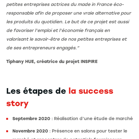
petites entreprises actrices du made in France éco-
responsable afin de proposer une vraie alternative pour
les produits du quotidien. Le but de ce projet est aussi
de favoriser l’emploi et l’économie français en
valorisant le savoir-être de nos petites entreprises et
de ses entrepreneurs engagés.”
Tiphany HUE, créatrice du projet INSPIRE
Les étapes de
la success
story
Septembre 2020
: Réalisation d’une étude de marché
Novembre 2020
: Présence en salons pour tester le