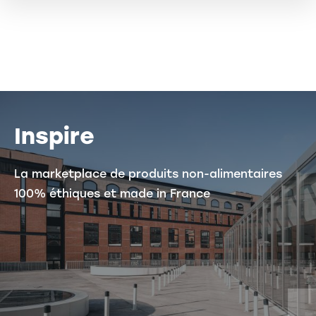
Inspire
La marketplace de produits non-alimentaires
100% éthiques et made in France