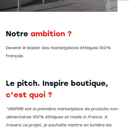
Notre
ambition ?
Devenir le leader des marketplaces éthiques 100%
français
Le pitch. Inspire boutique,
c’est quoi ?
“INSPIRE est la première marketplace de produits non-
alimentaires 100% éthiques et made in France. A
travers ce projet, je souhaite mettre en lumière les