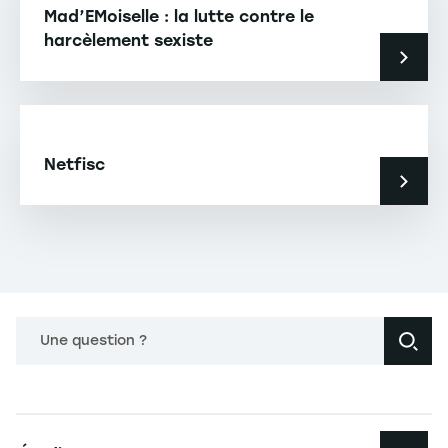
Mad’EMoiselle : la lutte contre le
harcèlement sexiste
Netfisc
Une question ?
Navigation principale footer