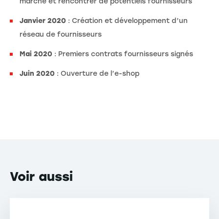
marché et rencontrer de potentiels fournisseurs
Janvier 2020
: Création et développement d’un
réseau de fournisseurs
Mai 2020
: Premiers contrats fournisseurs signés
Juin 2020
: Ouverture de l’e-shop
Voir
aussi