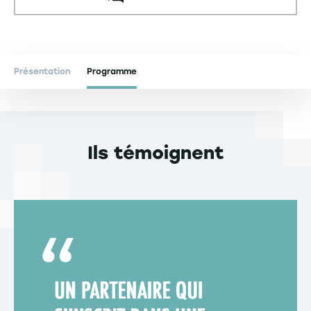
Présentation
Programme
Ils témoignent