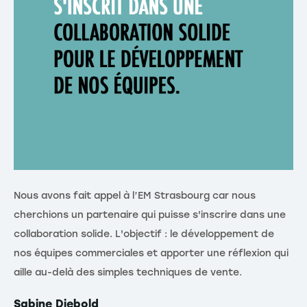
Nous avons fait appel à l’EM Strasbourg car nous
cherchions un partenaire qui puisse s'inscrire dans une
collaboration solide. L'objectif : le développement de
nos équipes commerciales et apporter une réflexion qui
aille au-delà des simples techniques de vente.
Sabine Diebold