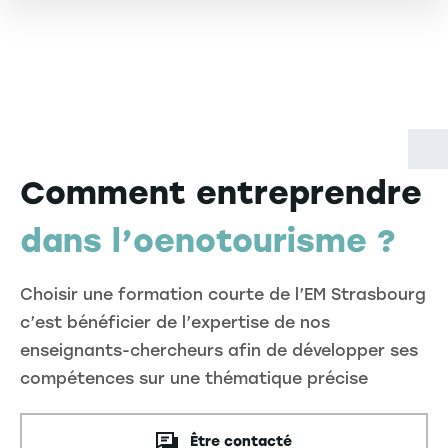
Comment entreprendre
dans l’oenotourisme ?
Choisir une formation courte de l’EM Strasbourg
c’est bénéficier de l’expertise de nos
enseignants-chercheurs afin de développer ses
compétences sur une thématique précise
Être contacté