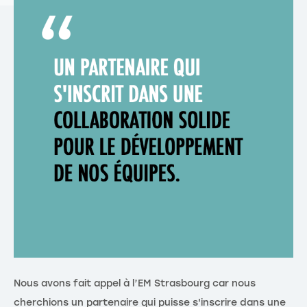
Nous avons fait appel à l’EM Strasbourg car nous
cherchions un partenaire qui puisse s'inscrire dans une