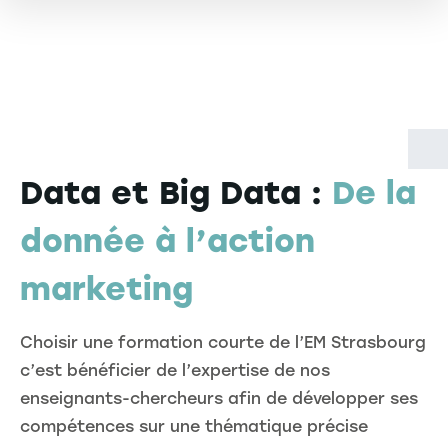
Data et Big Data :
De la
donnée à l’action
marketing
Choisir une formation courte de l’EM Strasbourg
c’est bénéficier de l’expertise de nos
enseignants-chercheurs afin de développer ses
compétences sur une thématique précise