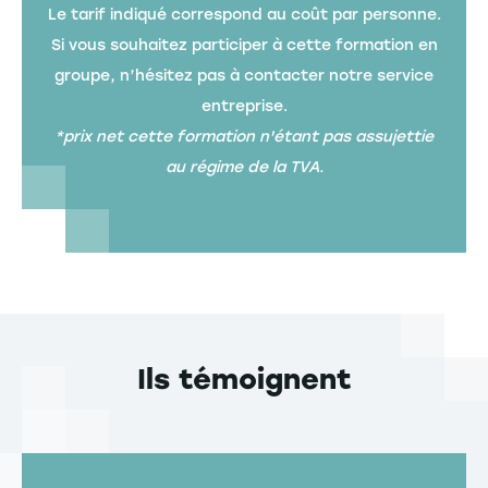
Le tarif indiqué correspond au coût par personne.
Si vous souhaitez participer à cette formation en
groupe, n’hésitez pas à contacter notre service
entreprise.
*prix net cette formation n'étant pas assujettie
au régime de la TVA.
Ils témoignent