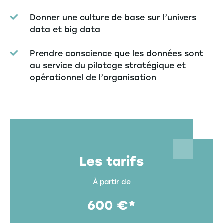
Donner une culture de base sur l’univers
data et big data
Prendre conscience que les données sont
au service du pilotage stratégique et
opérationnel de l’organisation
Les tarifs
À partir de
600 €*