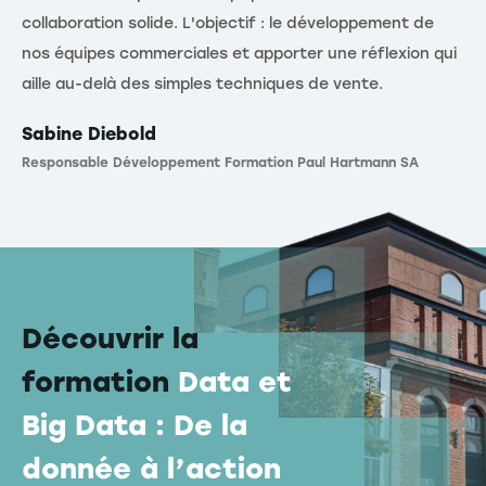
collaboration solide. L'objectif : le développement de
nos équipes commerciales et apporter une réflexion qui
aille au-delà des simples techniques de vente.
Sabine Diebold
Responsable Développement Formation Paul Hartmann SA
Découvrir la
formation
Data et
Big Data : De la
donnée à l’action