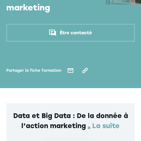
marketing
Être contacté
Partager la fiche formation
Data et Big Data : De la donnée à
l’action marketing
La suite