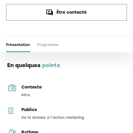
Être contacté
Présentation
Programme
En quelques
points
Contexte
Intra
Publics
De la donnée à l’action marketing
Rythme