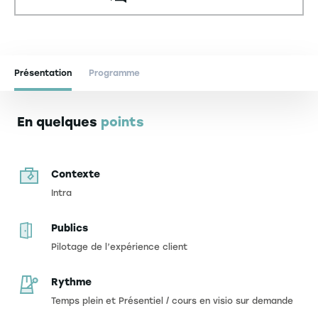
Présentation
Programme
En quelques
points
Contexte
Intra
Publics
Pilotage de l’expérience client
Rythme
Temps plein et Présentiel / cours en visio sur demande