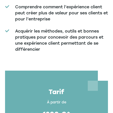
Comprendre comment l’expérience client
peut créer plus de valeur pour ses clients et
pour l’entreprise
Acquérir les méthodes, outils et bonnes
pratiques pour concevoir des parcours et
une expérience client permettant de se
différencier
Tarif
À partir de