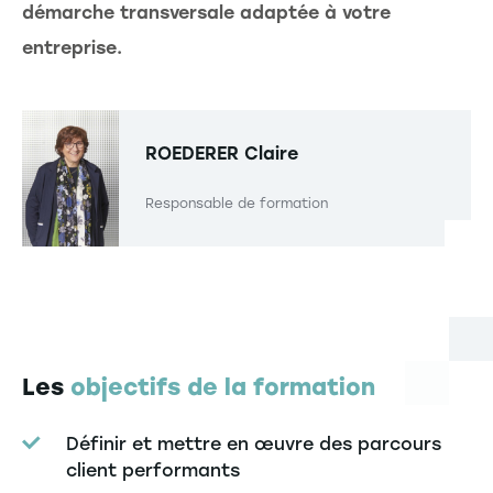
démarche transversale adaptée à votre
entreprise.
ROEDERER
Claire
Responsable de formation
Les
objectifs de la formation
Définir et mettre en œuvre des parcours
client performants