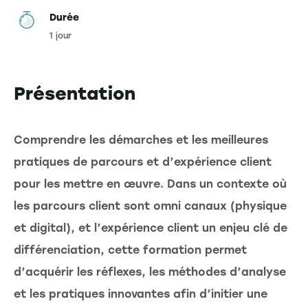
Durée
1 jour
Présentation
Comprendre les démarches et les meilleures
pratiques de parcours et d’expérience client
pour les mettre en œuvre. Dans un contexte où
les parcours client sont omni canaux (physique
et digital), et l’expérience client un enjeu clé de
différenciation, cette formation permet
d’acquérir les réflexes, les méthodes d’analyse
et les pratiques innovantes afin d’initier une