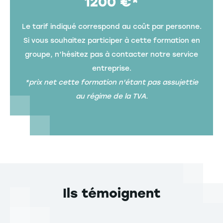
1200 €*
Le tarif indiqué correspond au coût par personne.
Si vous souhaitez participer à cette formation en
groupe, n’hésitez pas à contacter notre service
entreprise.
*prix net cette formation n'étant pas assujettie
au régime de la TVA.
Ils témoignent