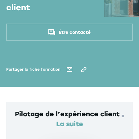
client
Être contacté
Partager la fiche formation
Pilotage de l’expérience client
La suite