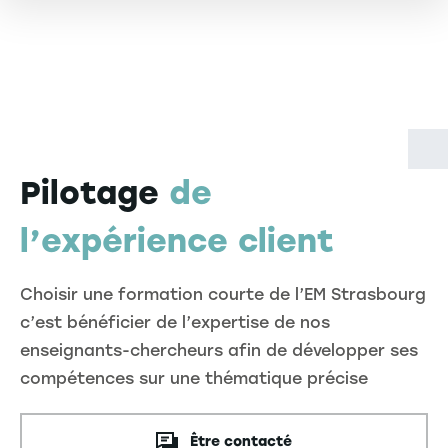
Pilotage
de
l’expérience client
Choisir une formation courte de l’EM Strasbourg
c’est bénéficier de l’expertise de nos
enseignants-chercheurs afin de développer ses
compétences sur une thématique précise
Être contacté