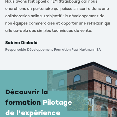
Nous avons fait appel à l’EM Strasbourg car nous
cherchions un partenaire qui puisse s'inscrire dans une
collaboration solide. L'objectif : le développement de
nos équipes commerciales et apporter une réflexion qui
aille au-delà des simples techniques de vente.
Sabine Diebold
Responsable Développement Formation Paul Hartmann SA
Découvrir la
formation
Pilotage
de l’expérience