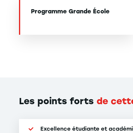
Programme Grande École
Les points forts
de cett
Excellence étudiante et académ