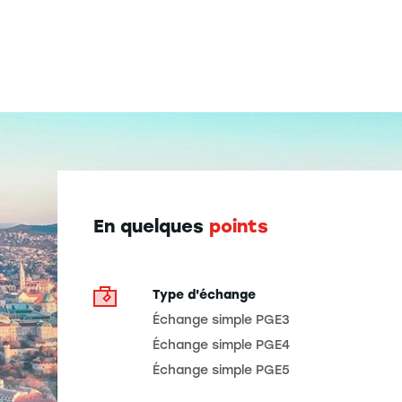
En quelques
points
Type d'échange
Échange simple PGE3
Échange simple PGE4
Échange simple PGE5