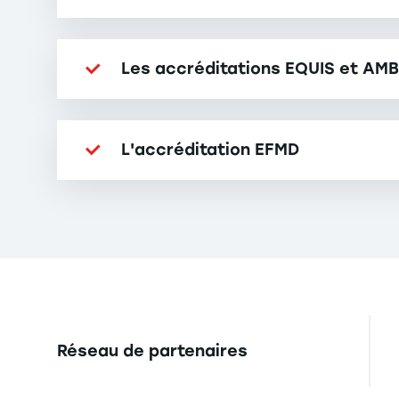
Les accréditations EQUIS et AM
L'accréditation EFMD
Réseau de partenaires