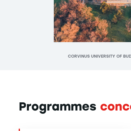
CORVINUS UNIVERSITY OF BU
Programmes
conc