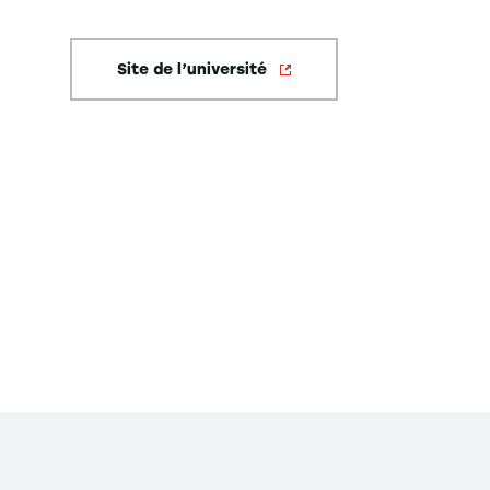
Site de l’université