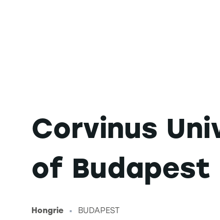
Corvinus Uni
of Budapest
Hongrie
BUDAPEST
-