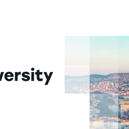
versity