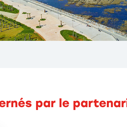
ernés par le partenar