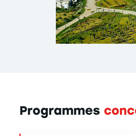
Programmes
conc