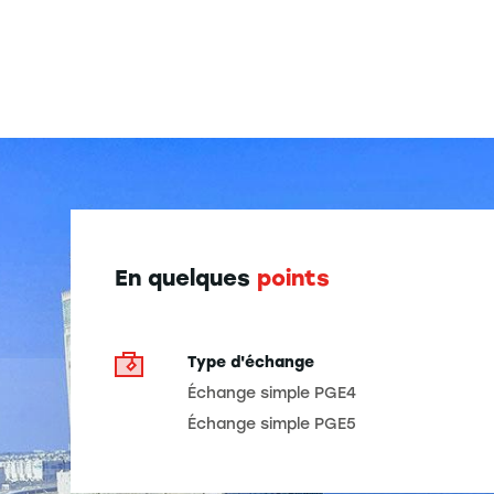
En quelques
points
Type d'échange
Échange simple PGE4
Échange simple PGE5