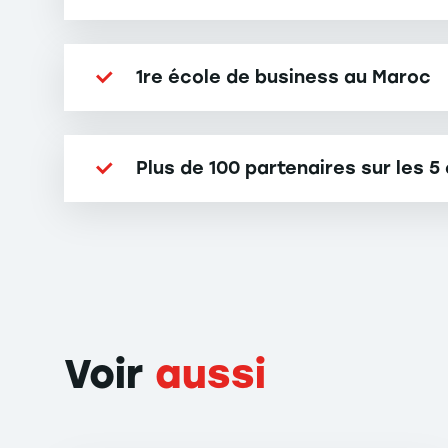
1re école de business au Maroc
Plus de 100 partenaires sur les 5
Voir
aussi