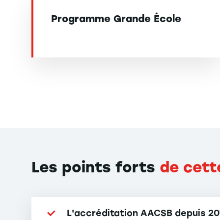
Programme Grande École
Les points forts
de cett
L'accréditation AACSB depuis 20