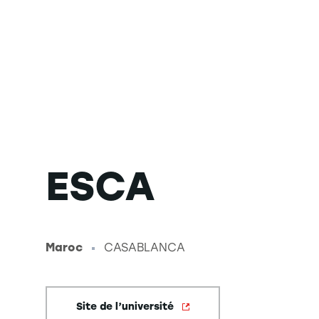
ESCA
Maroc
CASABLANCA
-
Site de l’université