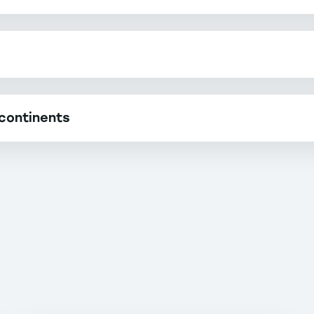
 continents