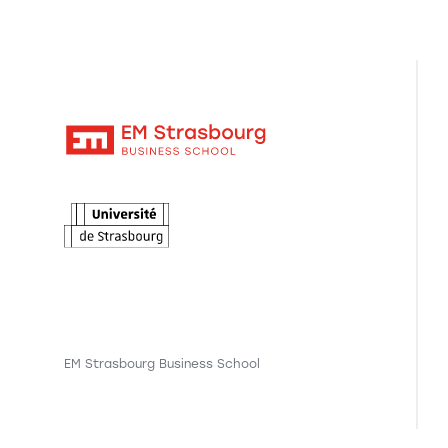
EM Strasbourg Business School