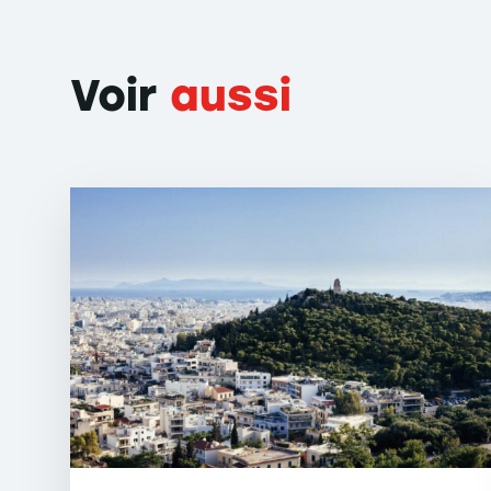
Voir
aussi