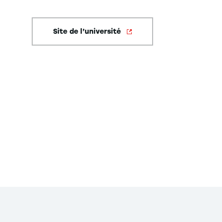
Site de l’université