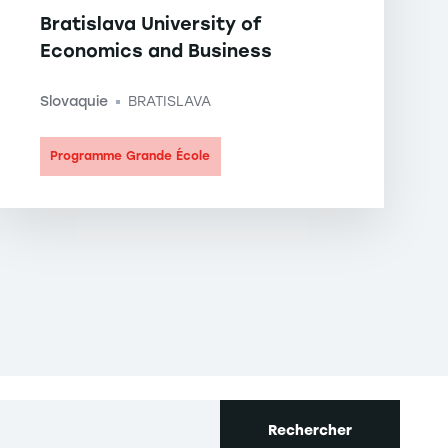
Bratislava University of
Economics and Business
Slovaquie
BRATISLAVA
-
Programme Grande École
Rechercher