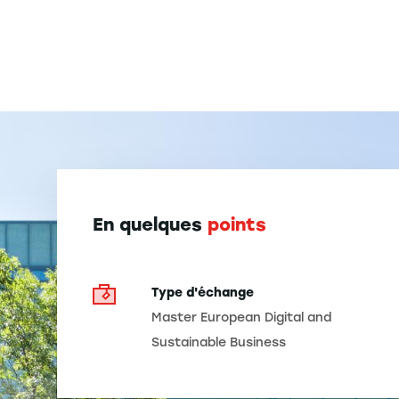
En quelques
points
Type d'échange
Master European Digital and
Sustainable Business