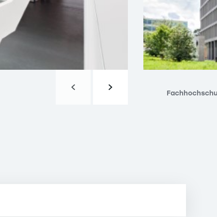
Fachhochschu