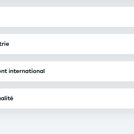
trie
nt international
alité