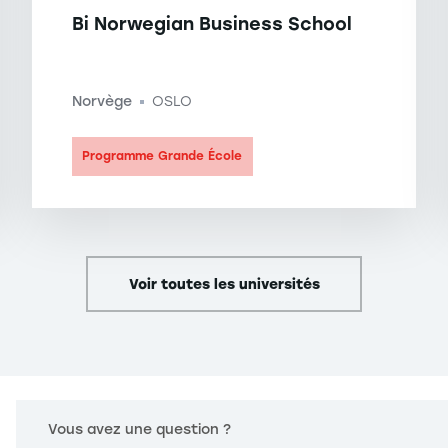
Bi Norwegian Business School
Norvège
OSLO
-
Programme Grande École
Voir toutes les universités
Vous avez une question ?