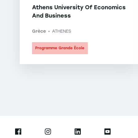
Athens University Of Economics
And Business
Grèce
ATHENES
-
Programme Grande École