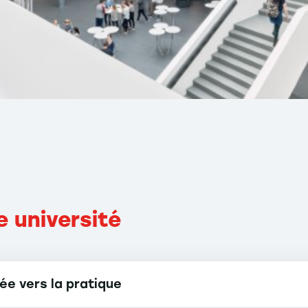
e université
ée vers la pratique