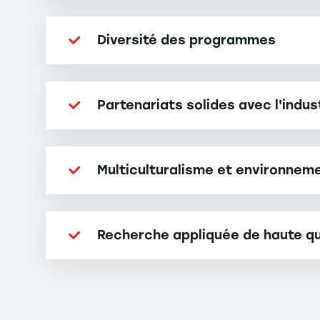
Diversité des programmes
Partenariats solides avec l'indus
Multiculturalisme et environneme
Recherche appliquée de haute qu