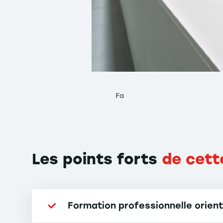
Fa
Les points forts
de cett
Formation professionnelle orient