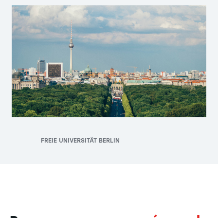
FREIE UNIVERSITÄT BERLIN