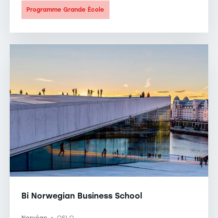
Programme Grande École
Bi Norwegian Business School