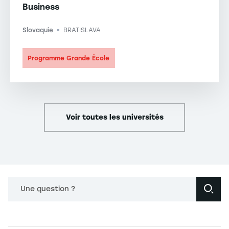
Business
Slovaquie
BRATISLAVA
-
Programme Grande École
Voir toutes les universités
Une question ?