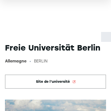
Freie Universität Berlin
Allemagne
BERLIN
-
Site de l’université