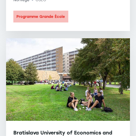
Norvège
OSLO
-
Programme Grande École
Bratislava University of Economics and