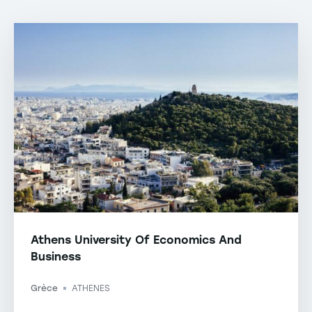
Athens University Of Economics And
Business
Grèce
ATHENES
-