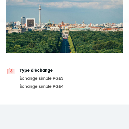
Type d'échange
Échange simple PGE3
Échange simple PGE4