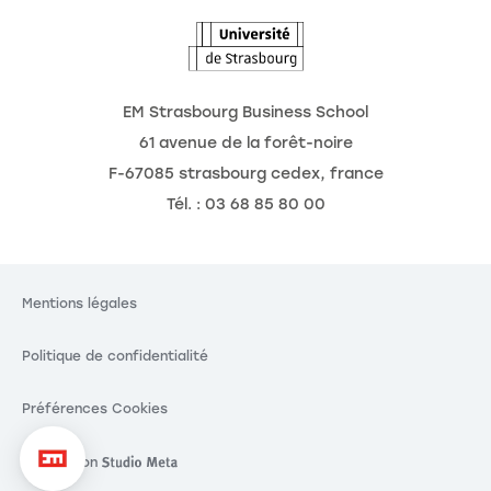
EM Strasbourg Business School
61 avenue de la forêt-noire
F-67085 strasbourg cedex, france
Tél. : 03 68 85 80 00
Mentions légales
Politique de confidentialité
Préférences Cookies
Réalisation
Réalisation Studio Meta