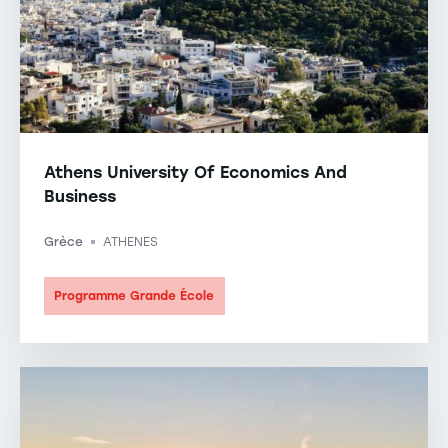
Athens University Of Economics And
Business
Grèce
ATHENES
-
Programme Grande École