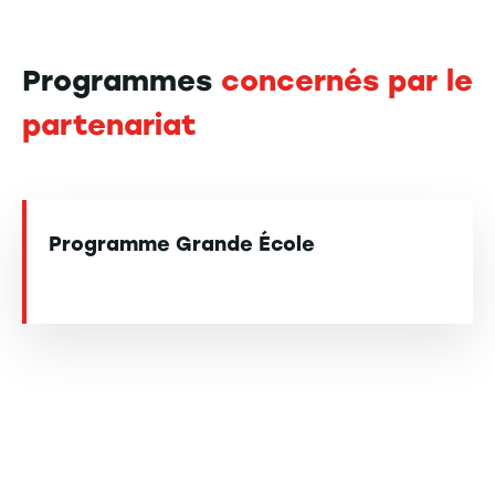
Programmes
concernés par le
partenariat
Programme Grande École