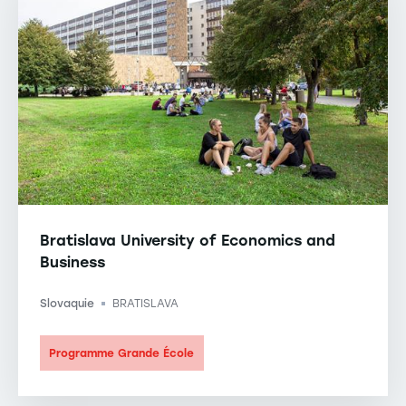
Bratislava University of Economics and
Business
Slovaquie
BRATISLAVA
-
Programme Grande École