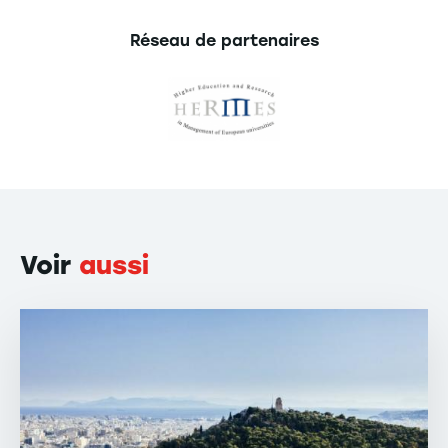
Réseau de partenaires
Voir
aussi