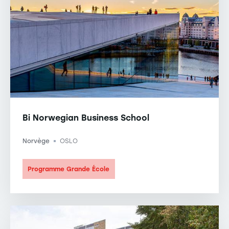
Bi Norwegian Business School
Norvège
OSLO
-
Programme Grande École