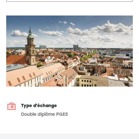
Type d'échange
Double diplôme PGE5