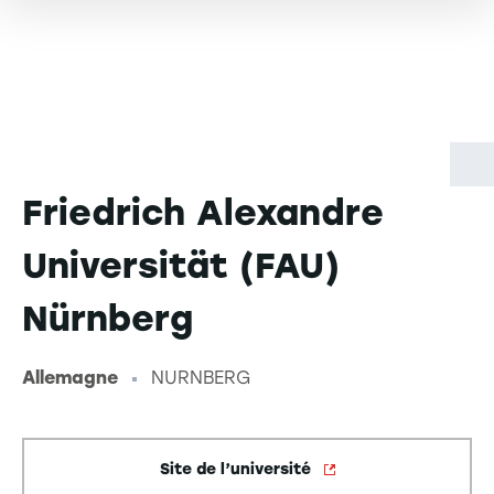
Friedrich Alexandre
Universität (FAU)
Nürnberg
Allemagne
NURNBERG
-
Site de l’université