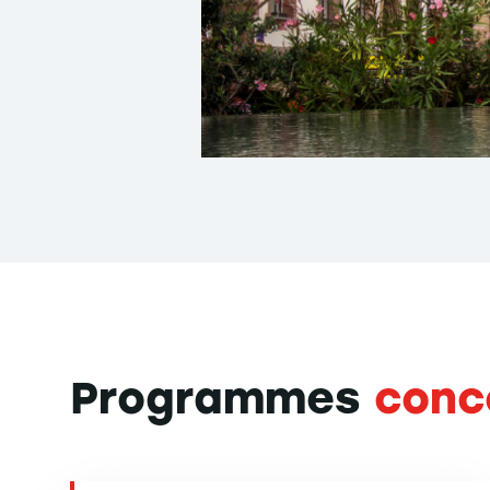
Programmes
conc