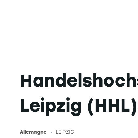
Handelshoch
Leipzig (HHL)
Allemagne
LEIPZIG
-