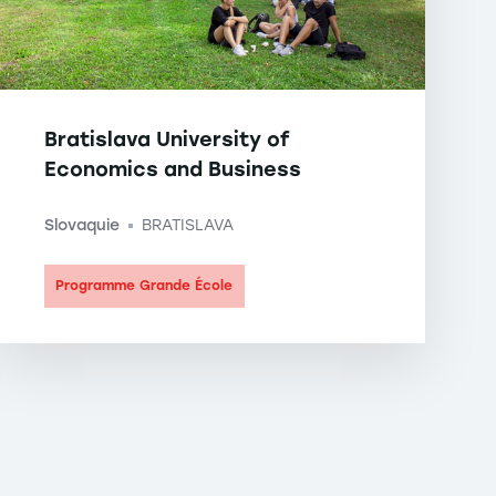
Bratislava University of
Economics and Business
Slovaquie
BRATISLAVA
-
Programme Grande École