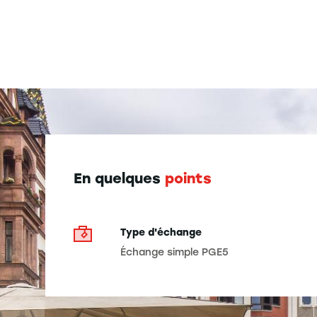
En quelques
points
Type d'échange
Échange simple PGE5