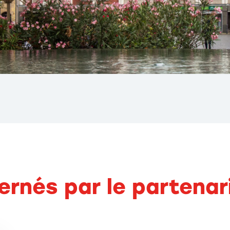
ernés par le partenar