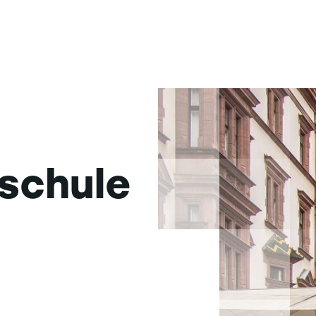
schule