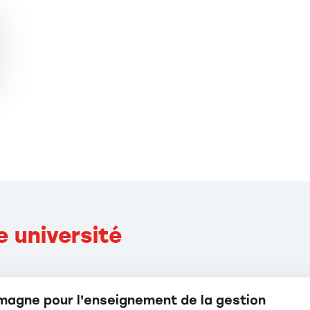
e université
lemagne pour l'enseignement de la gestion