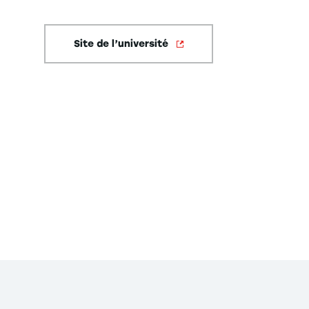
Site de l’université