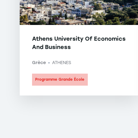
Athens University Of Economics
And Business
Grèce
ATHENES
-
Programme Grande École