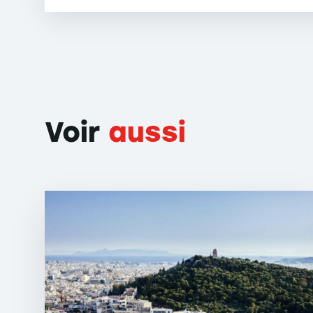
Voir
aussi