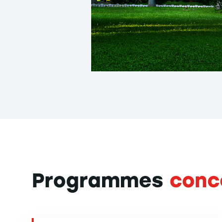
Programmes
conc