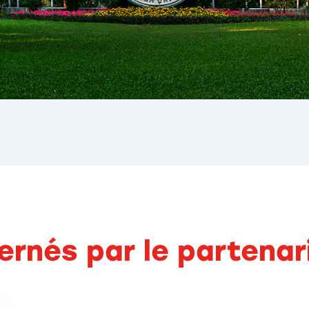
ernés par le partenar