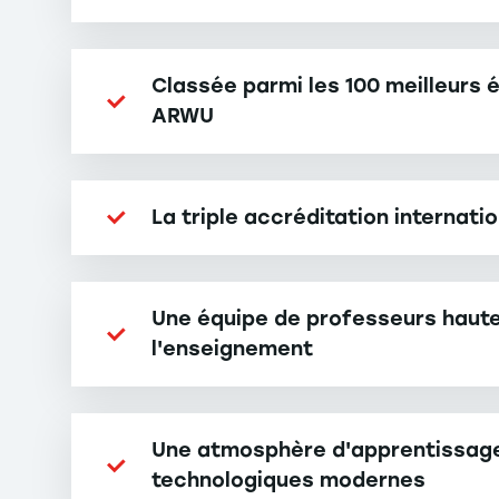
Classée parmi les 100 meilleurs
ARWU
La triple accréditation internat
Une équipe de professeurs haute
l'enseignement
Une atmosphère d'apprentissage m
technologiques modernes