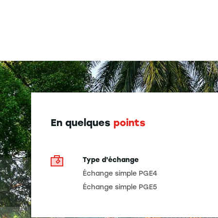
En quelques
points
Type d'échange
Échange simple PGE4
Échange simple PGE5