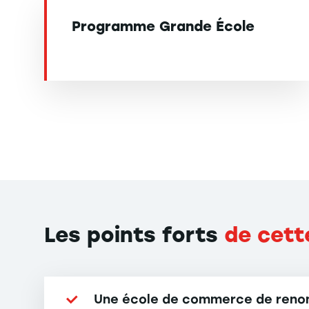
Programme Grande École
Les points forts
de cett
Une école de commerce de reno