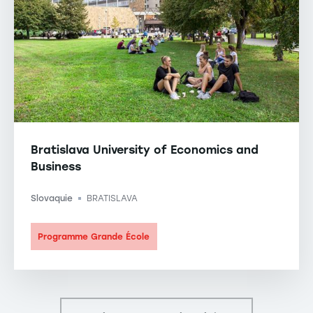
Bratislava University of Economics and
Business
Slovaquie
BRATISLAVA
-
Programme Grande École