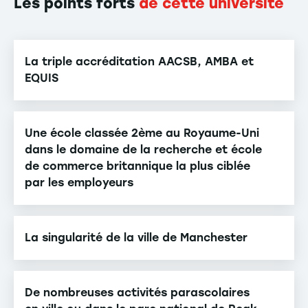
Les points forts
de cette université
La triple accréditation AACSB, AMBA et
EQUIS
Une école classée 2ème au Royaume-Uni
dans le domaine de la recherche et école
de commerce britannique la plus ciblée
par les employeurs
La singularité de la ville de Manchester
De nombreuses activités parascolaires