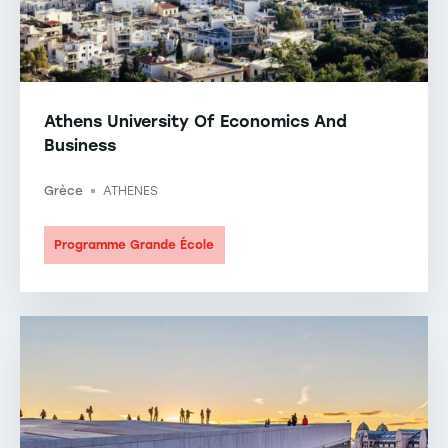
Athens University Of Economics And
Business
Grèce
ATHENES
-
Programme Grande École