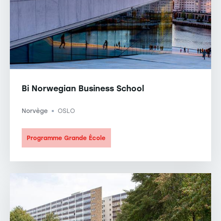
Bi Norwegian Business School
Norvège
OSLO
-
Programme Grande École