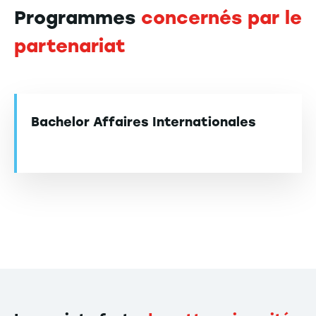
Programmes
concernés par le
partenariat
Bachelor Affaires Internationales