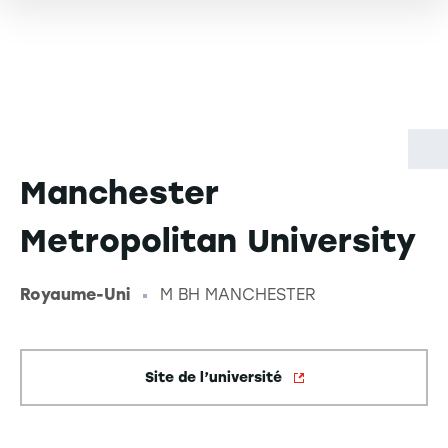
Manchester
Metropolitan University
Royaume-Uni
M BH MANCHESTER
-
Site de l’université