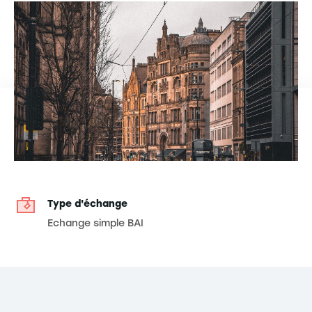
Type d'échange
Echange simple BAI