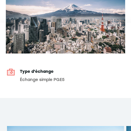
Type d'échange
Échange simple PGE5