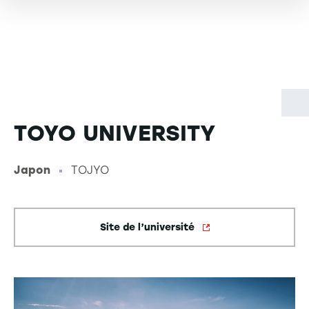
TOYO UNIVERSITY
Japon
TOJYO
-
Site de l’université