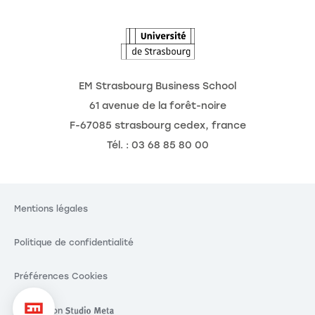
L'Observatoire des futurs
EM Strasbourg Business School
61 avenue de la forêt-noire
F-67085 strasbourg cedex, france
Tél. : 03 68 85 80 00
Mentions légales
Politique de confidentialité
Préférences Cookies
Réalisation