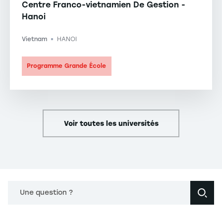
Centre Franco-vietnamien De Gestion -
Hanoi
Vietnam
HANOI
-
Programme Grande École
Voir toutes les universités
Une question ?