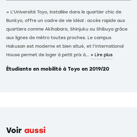
« L’Université Toyo, installée dans le quartier chic de
Bunkyo, offre un cadre de vie idéal : accès rapide aux
quartiers comme Akihabara, Shinjuku ou Shibuya grâce
aux lignes de métro toutes proches. Le campus
Hakusan est moderne et bien situé, et l’International
House permet de loger à petit prix à...
+ Lire plus
Étudiante en mobilité à Toyo en 2019/20
Voir
aussi