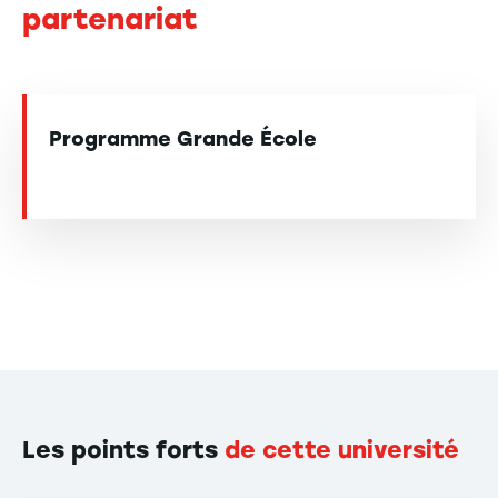
partenariat
Programme Grande École
Les points forts
de cette université