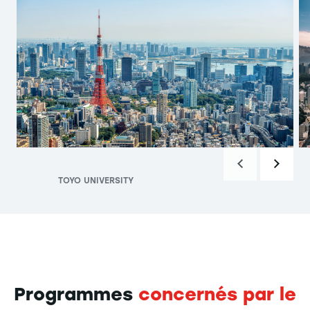
TOYO UNIVERSITY
Programmes
concernés par le