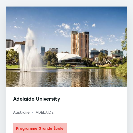
Adelaide University
Australie
ADELAIDE
-
Programme Grande École