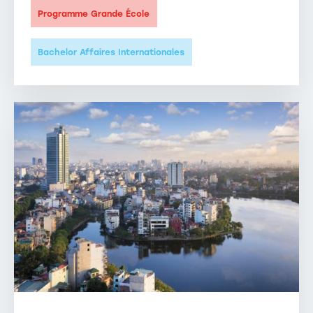
Programme Grande École
Bachelor Affaires Internationales