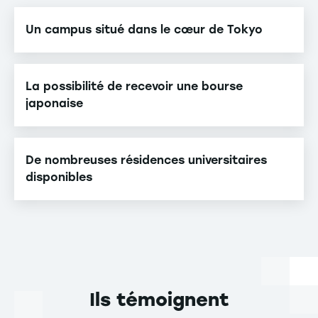
Un campus situé dans le cœur de Tokyo
La possibilité de recevoir une bourse
japonaise
De nombreuses résidences universitaires
disponibles
Ils témoignent