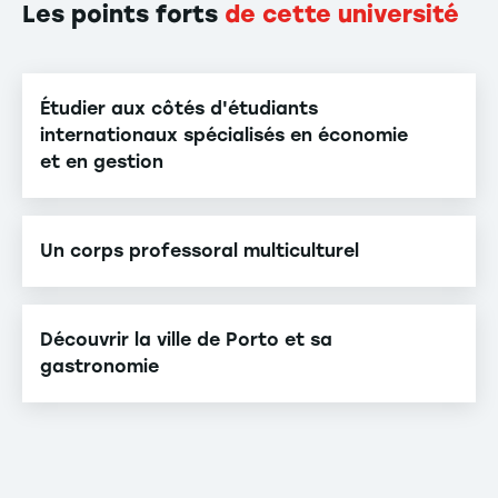
Les points forts
de cette université
Étudier aux côtés d'étudiants
internationaux spécialisés en économie
et en gestion
Un corps professoral multiculturel
Découvrir la ville de Porto et sa
gastronomie