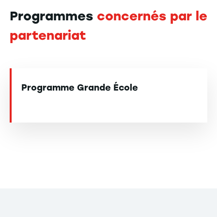
Programmes
concernés par le
partenariat
Programme Grande École