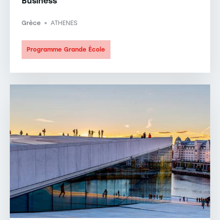
Business
Grèce
ATHENES
-
Programme Grande École