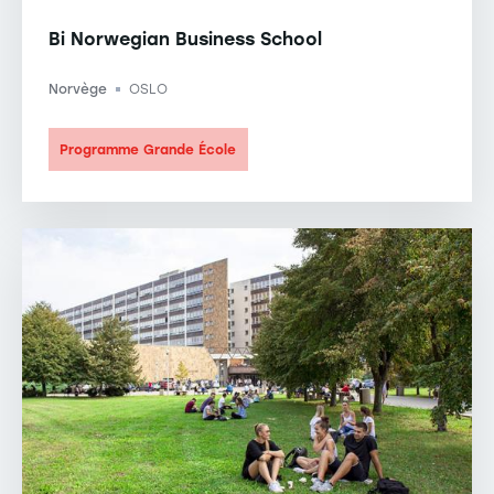
Bi Norwegian Business School
Norvège
OSLO
-
Programme Grande École