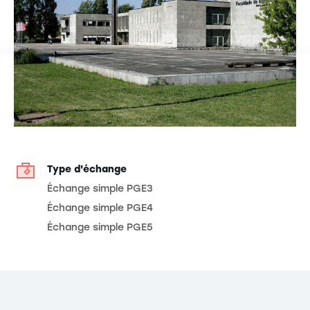
Type d'échange
Échange simple PGE3
Échange simple PGE4
Échange simple PGE5