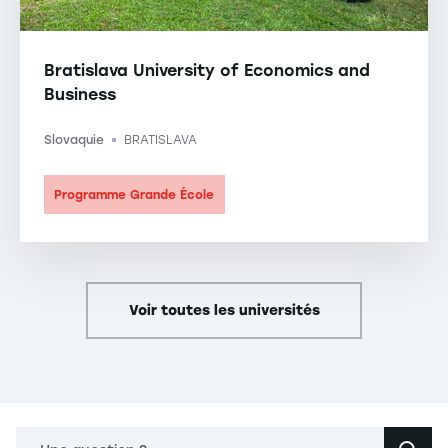
Bratislava University of Economics and
Business
Slovaquie
BRATISLAVA
-
Programme Grande École
Voir toutes les universités