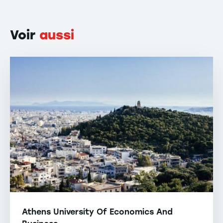
Voir
aussi
Athens University Of Economics And