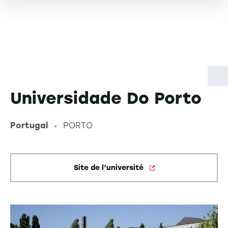
Universidade Do Porto
Portugal
PORTO
-
Site de l’université