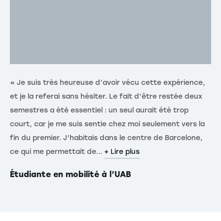
« Je suis très heureuse d’avoir vécu cette expérience,
et je la referai sans hésiter. Le fait d’être restée deux
semestres a été essentiel : un seul aurait été trop
court, car je me suis sentie chez moi seulement vers la
fin du premier. J’habitais dans le centre de Barcelone,
ce qui me permettait de...
+ Lire plus
Étudiante en mobilité à l’UAB