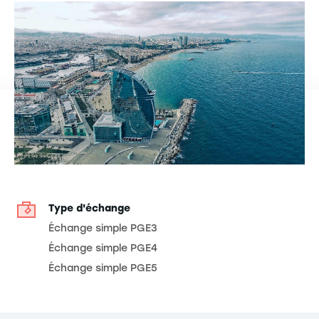
Type d'échange
Échange simple PGE3
Échange simple PGE4
Échange simple PGE5