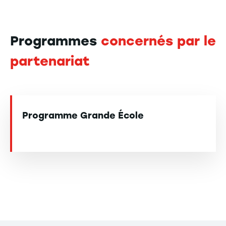
Programmes
concernés par le
partenariat
Programme Grande École