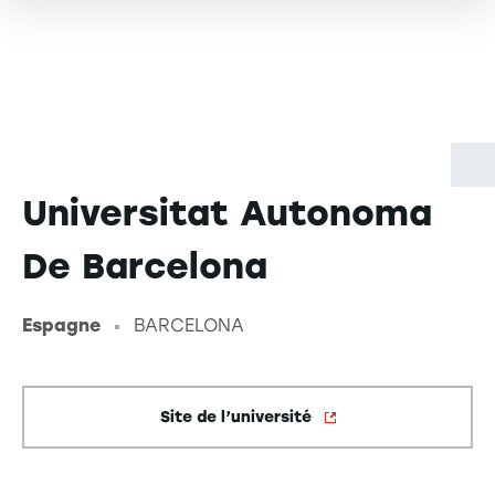
Universitat Autonoma
De Barcelona
Espagne
BARCELONA
-
Site de l’université