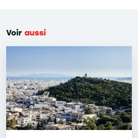
Voir
aussi