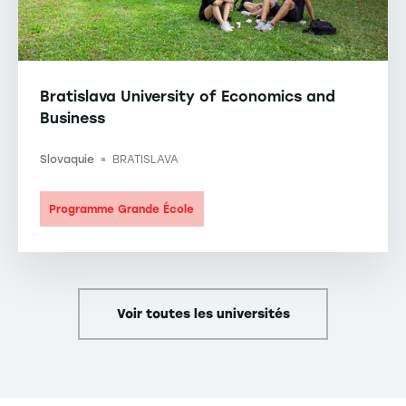
Bratislava University of Economics and
Business
Slovaquie
BRATISLAVA
-
Programme Grande École
Voir toutes les universités