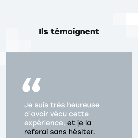
Ils témoignent