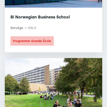
Bi Norwegian Business School
Norvège
OSLO
-
Programme Grande École