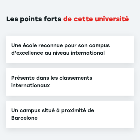
Les points forts
de cette université
Une école reconnue pour son campus
d'excellence au niveau international
Présente dans les classements
internationaux
Un campus situé à proximité de
Barcelone