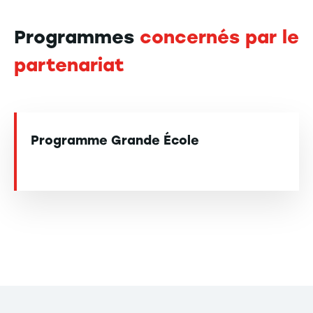
Programmes
concernés par le
partenariat
Programme Grande École