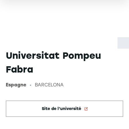
Universitat Pompeu
Fabra
Espagne
BARCELONA
-
Site de l’université