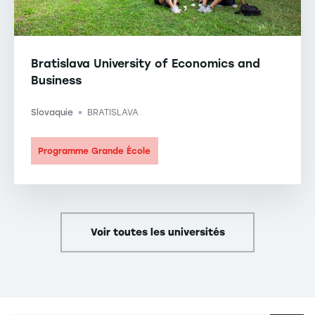
Bratislava University of Economics and
Business
Slovaquie
BRATISLAVA
-
Programme Grande École
Voir toutes les universités