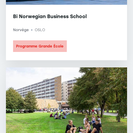
Bi Norwegian Business School
Norvège
OSLO
-
Programme Grande École