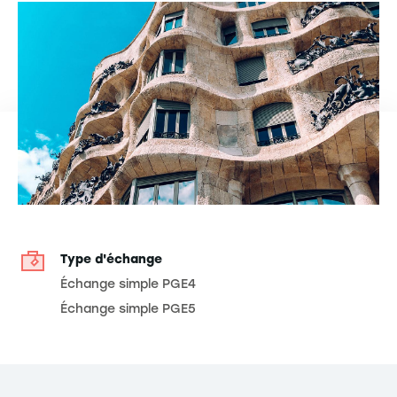
Type d'échange
Échange simple PGE4
Échange simple PGE5