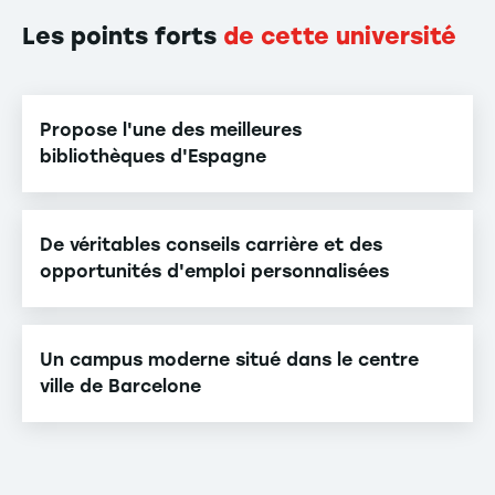
Les points forts
de cette université
Propose l'une des meilleures
bibliothèques d'Espagne
De véritables conseils carrière et des
opportunités d'emploi personnalisées
Un campus moderne situé dans le centre
ville de Barcelone