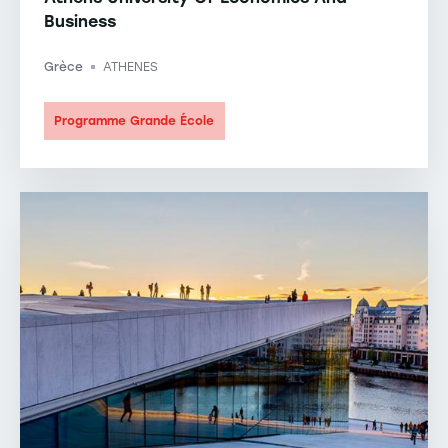
Business
Grèce
ATHENES
-
Programme Grande École