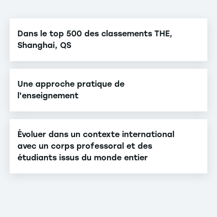
Dans le top 500 des classements THE,
Shanghai, QS
Une approche pratique de
l'enseignement
Évoluer dans un contexte international
avec un corps professoral et des
étudiants issus du monde entier