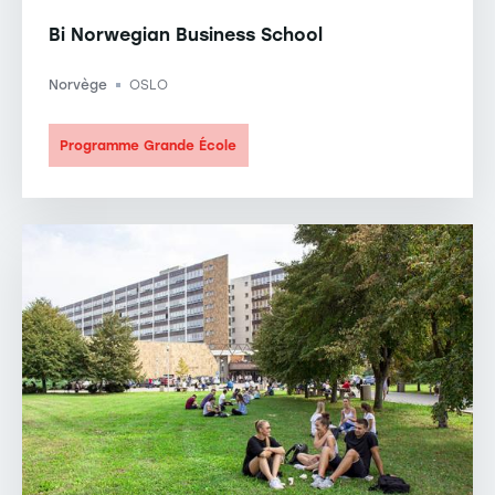
Bi Norwegian Business School
Norvège
OSLO
-
Programme Grande École