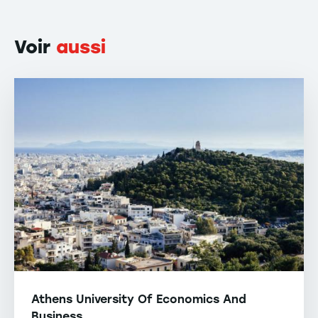
Voir
aussi
Athens University Of Economics And
Business