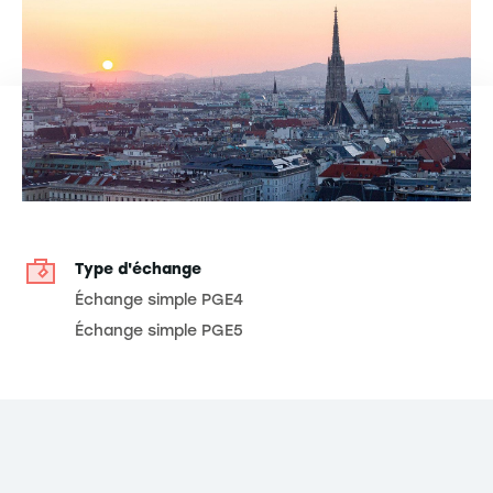
Type d'échange
Échange simple PGE4
Échange simple PGE5