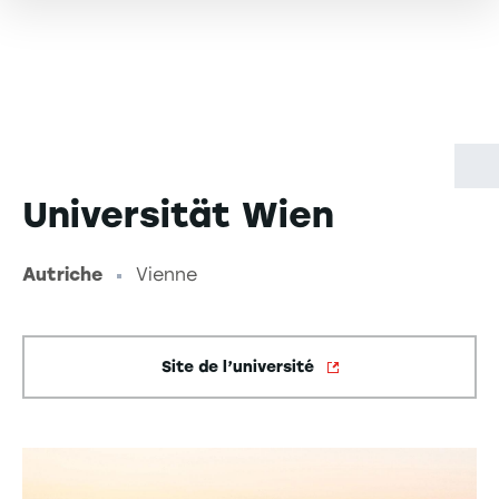
Universität Wien
Autriche
Vienne
-
Site de l’université