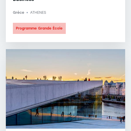
Grèce
ATHENES
-
Programme Grande École