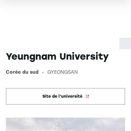
Yeungnam University
Corée du sud
GYEONGSAN
-
Site de l’université