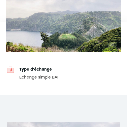
Type d'échange
Echange simple BAI