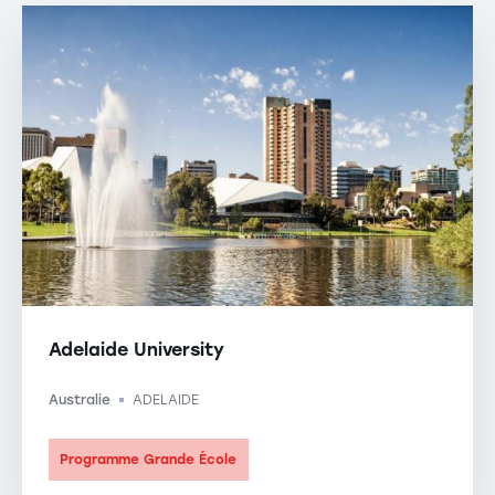
Adelaide University
Australie
ADELAIDE
-
Programme Grande École