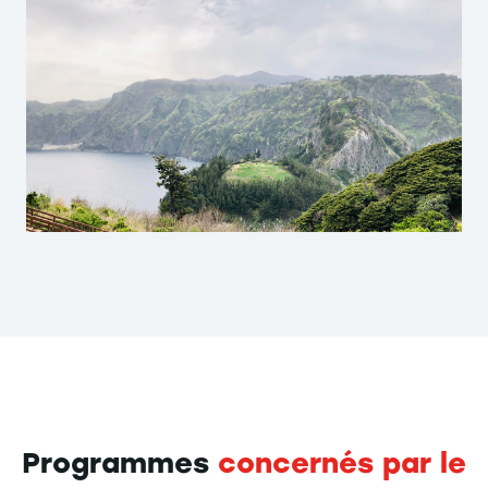
Programmes
concernés par le