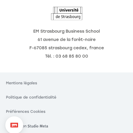
EM Strasbourg Business School
61 avenue de la forêt-noire
F-67085 strasbourg cedex, france
Tél. : 03 68 85 80 00
Mentions légales
Politique de confidentialité
Préférences Cookies
Réalisation
Réalisation Studio Meta