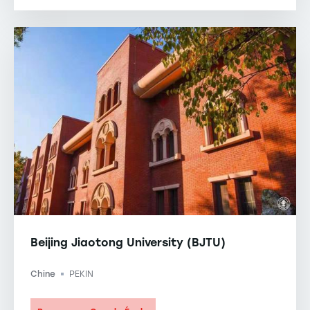
Beijing Jiaotong University (BJTU)
Chine
PEKIN
-