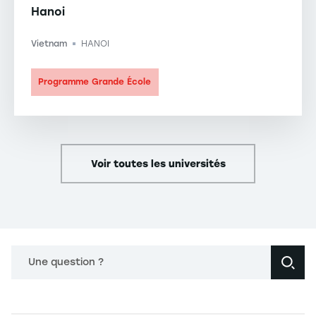
Hanoi
Vietnam
HANOI
-
Programme Grande École
Voir toutes les universités
Une question ?