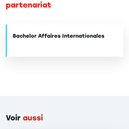
partenariat
Bachelor Affaires Internationales
Voir
aussi