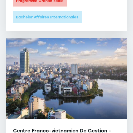
Programme Grande École
Bachelor Affaires Internationales
Centre Franco-vietnamien De Gestion -