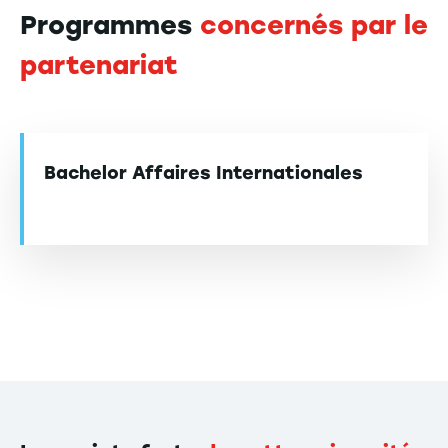
Programmes
concernés par le
partenariat
Bachelor Affaires Internationales