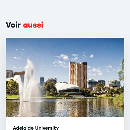
Voir
aussi
Adelaide University