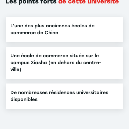
Les points forts
de cette université
L'une des plus anciennes écoles de
commerce de Chine
Une école de commerce située sur le
campus Xiasha (en dehors du centre-
ville)
De nombreuses résidences universitaires
disponibles