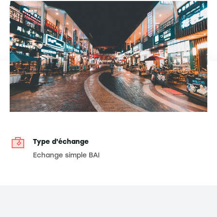
Type d'échange
Echange simple BAI