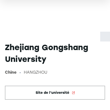
Zhejiang Gongshang
University
Chine
HANGZHOU
-
Site de l’université