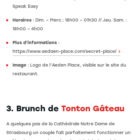
Speak Easy
Horaires
: Dim. – Merc.: 18h00 – 01h30 // Jeu. Sam. :
18h00 – 4h00
Plus d’informations
:
https://www.aedaen-place.com/secret-place/
Image
: Logo de l’Aeden Place, visible sur le site du
restaurant.
3. Brunch de
Tonton Gâteau
A quelques pas de la Cathédrale Notre Dame de
Strasbourg un couple fait parfaitement fonctionner un