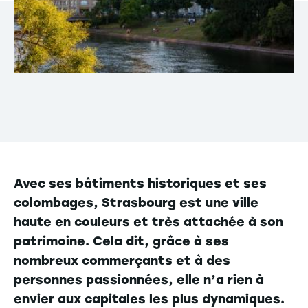
Avec ses bâtiments historiques et ses
colombages, Strasbourg est une ville
haute en couleurs et très attachée à son
patrimoine. Cela dit, grâce à ses
nombreux commerçants et à des
personnes passionnées, elle n’a rien à
envier aux capitales les plus dynamiques.