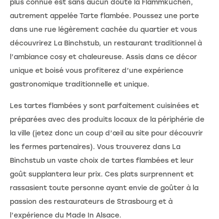
plus connue est sans aucun doute la Flammkuchen,
autrement appelée Tarte flambée. Poussez une porte
dans une rue légèrement cachée du quartier et vous
découvrirez La Binchstub, un restaurant traditionnel à
l’ambiance cosy et chaleureuse. Assis dans ce décor
unique et boisé vous profiterez d’une expérience
gastronomique traditionnelle et unique.
Les tartes flambées y sont parfaitement cuisinées et
préparées avec des produits locaux de la périphérie de
la ville (jetez donc un coup d’œil au site pour découvrir
les fermes partenaires). Vous trouverez dans La
Binchstub un vaste choix de tartes flambées et leur
goût supplantera leur prix. Ces plats surprennent et
rassasient toute personne ayant envie de goûter à la
passion des restaurateurs de Strasbourg et à
l’expérience du Made In Alsace.