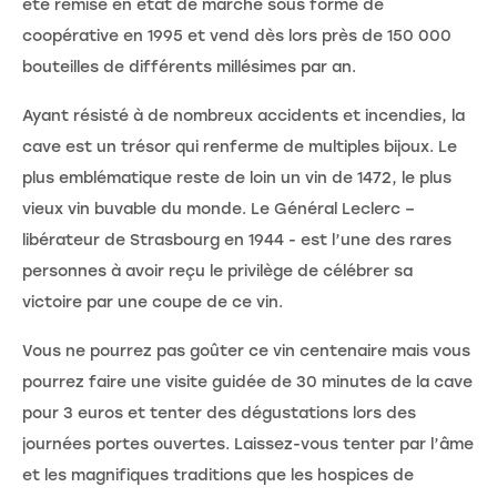
été remise en état de marche sous forme de
coopérative en 1995 et vend dès lors près de 150 000
bouteilles de différents millésimes par an.
Ayant résisté à de nombreux accidents et incendies, la
cave est un trésor qui renferme de multiples bijoux. Le
plus emblématique reste de loin un vin de 1472, le plus
vieux vin buvable du monde. Le Général Leclerc –
libérateur de Strasbourg en 1944 - est l’une des rares
personnes à avoir reçu le privilège de célébrer sa
victoire par une coupe de ce vin.
Vous ne pourrez pas goûter ce vin centenaire mais vous
pourrez faire une visite guidée de 30 minutes de la cave
pour 3 euros et tenter des dégustations lors des
journées portes ouvertes. Laissez-vous tenter par l’âme
et les magnifiques traditions que les hospices de