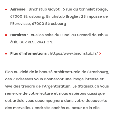
Adresse
: Binchstub Gayot : 6 rue du tonnelet rouge,
67000 Strasbourg. Binchstub Broglie : 28 impasse de
l’Ecrevisse, 67000 Strasbourg
Horaires
: Tous les soirs du Lundi au Samedi de 18h30
à 1h, SUR RESERVATION.
Plus d’informations
:
https://www.binchstub.fr/
Bien au-delà de la beauté architecturale de Strasbourg,
ces 7 adresses vous donneront une image intense et
vive des trésors de l’Argentoratum. Le Strassbuch vous
remercie de votre lecture et nous espérons aussi que
cet article vous accompagnera dans votre découverte
des merveilleux endroits cachés au cœur de la ville.