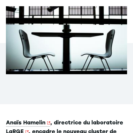
Anaïs Hamelin
, directrice du laboratoire
LaRGE
, encadre le nouveau cluster de