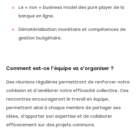
Le « non » business model des pure player de la
banque en ligne.
Dématérialisation monétaire et compétences de
gestion budgétaire.
Comment est-ce l’équipe va s’organiser ?
Des réunions régulières permettront de renforcer notre
cohésion et d’améliorer notre efficacité collective. Ces
rencontres encourageront le travail en équipe,
permettant ainsi à chaque membre de partager ses
idées, d'apporter son expertise et de collaborer
efficacement sur des projets communs.