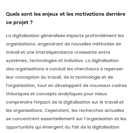
Quels sont les enjeux et les motivations derrière
ce projet ?
La digitalisation généralisée impacte profondément les
organisations, engendrant de nouvelles méthodes de
travail et une interdépendance croissante entre
systèmes, technologies et individus. La digitalisation
des organisations a conduit les chercheurs à repenser
leur conception du travail, de la technologie et de
l'organisation, tout en développant de nouveaux cadres
théoriques et concepts analytiques pour mieux
comprendre l'impact de la digitalisation sur le travail et
les organisations. Cependant, les recherches actuelles
se concentrent essentiellement sur l’organisation et les
opportunités qui émergent du fait de la digitalisation.