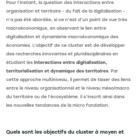
Pour l’instant, la question des interactions entre
organisation et territoire - du fait de la digitalisation -
n’a pas été abordée, si ce n’est d’un point de vue très
macroéconomique, en observant le lien entre
digitalisation et dynamisme macroéconomique des
économies. L’objectif de ce cluster est de développer
des recherches innovantes et pluridisciplinaires en
étudiant les
interactions entre digitalisation,
territorialisation et dynamique des territoires
. Par
cette approche multiniveau, il permet de tisser des liens
entre le niveau organisationnel et le niveau méso/macro
du territoire ou de l’écosystème. Il s’inscrit ainsi dans
les nouvelles tendances de la micro fondation.
Quels sont les objectifs du cluster à moyen et