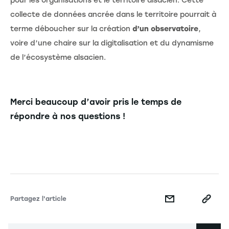
pour les organisations et le territoire alsacien. Cette
collecte de données ancrée dans le territoire pourrait à
terme déboucher sur la création
d’un observatoire
,
voire d’une chaire sur la digitalisation et du dynamisme
de l’écosystème alsacien.
Merci beaucoup d’avoir pris le temps de
répondre à nos questions !
Partagez l'article