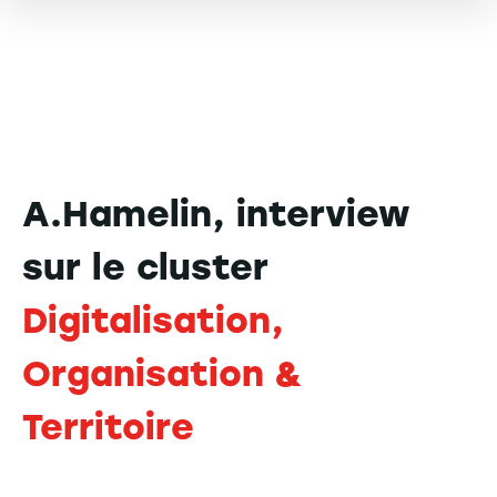
A.Hamelin, interview
sur le cluster
Digitalisation,
Organisation &
Territoire