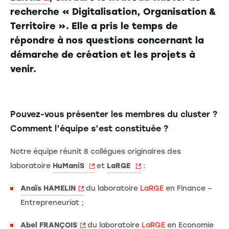
recherche « Digitalisation, Organisation &
Territoire ». Elle a pris le temps de
répondre à nos questions concernant la
démarche de création et les projets à
venir.
Pouvez-vous présenter les membres du cluster ?
Comment l’équipe s’est constituée ?
Notre équipe réunit 8 collègues originaires des
laboratoire
HuManiS
et
LaRGE
:
Anaïs HAMELIN
du laboratoire
LaRGE
en Finance –
Entrepreneuriat ;
Abel FRANÇOIS
du laboratoire
LaRGE
en Economie