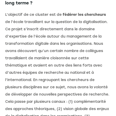
long terme ?
L’objectif de ce cluster est de
fédérer les chercheurs
de l’école travaillant sur la question de la digitalisation.
Ce projet s’inscrit directement dans le domaine
d’expertise de l’école autour du management de la
transformation digitale dans les organisations. Nous
avons découvert qu’un certain nombre de collègues
travaillaient de manière cloisonnée sur cette
thématique et avaient en outre des liens forts avec
d’autres équipes de recherche au national et à
l’international. En regroupant les chercheurs de
plusieurs disciplines sur ce sujet, nous avons la volonté
de développer de nouvelles perspectives de recherche.
Cela passe par plusieurs canaux : (1) complémentarité
des approches théoriques, (2) vision globale des enjeux