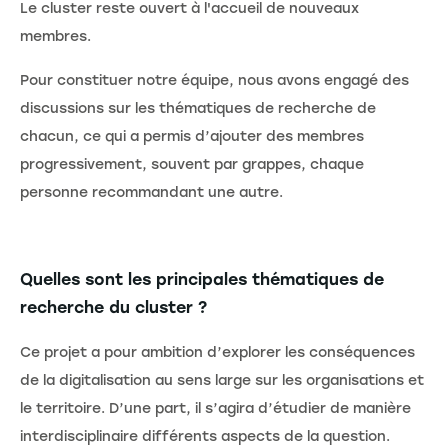
Le cluster reste ouvert à l'accueil de nouveaux
membres.
Pour constituer notre équipe, nous avons engagé des
discussions sur les thématiques de recherche de
chacun, ce qui a permis d’ajouter des membres
progressivement, souvent par grappes, chaque
personne recommandant une autre.
Quelles sont les principales thématiques de
recherche du cluster ?
Ce projet a pour ambition d’explorer les conséquences
de la digitalisation au sens large sur les organisations et
le territoire. D’une part, il s’agira d’étudier de manière
interdisciplinaire différents aspects de la question.