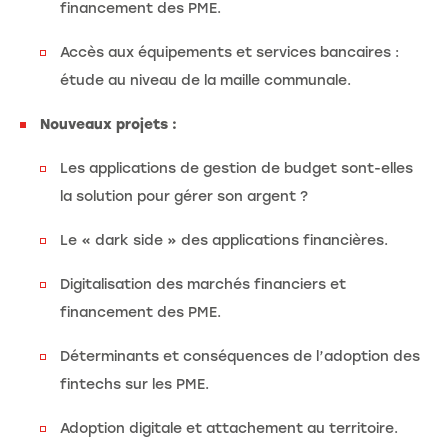
financement des PME.
Accès aux équipements et services bancaires :
étude au niveau de la maille communale.
Nouveaux projets :
Les applications de gestion de budget sont-elles
la solution pour gérer son argent ?
Le « dark side » des applications financières.
Digitalisation des marchés financiers et
financement des PME.
Déterminants et conséquences de l’adoption des
fintechs sur les PME.
Adoption digitale et attachement au territoire.