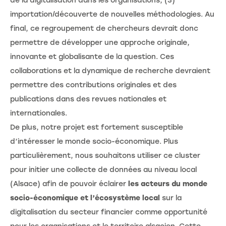
de la digitalisation dans les organisations, (3)
importation/découverte de nouvelles méthodologies. Au
final, ce regroupement de chercheurs devrait donc
permettre de développer une approche originale,
innovante et globalisante de la question. Ces
collaborations et la dynamique de recherche devraient
permettre des contributions originales et des
publications dans des revues nationales et
internationales.
De plus, notre projet est fortement susceptible
d’intéresser le monde socio-économique. Plus
particulièrement, nous souhaitons utiliser ce cluster
pour initier une collecte de données au niveau local
(Alsace) afin de pouvoir éclairer
les acteurs du monde
socio-économique et l’écosystème local
sur la
digitalisation du secteur financier comme opportunité