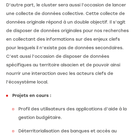
D’autre part, le cluster sera aussi l’occasion de lancer
une collecte de données collective. Cette collecte de
données originale répond à un double objectif. Il s’agit
de disposer de données originales pour nos recherches
en collectant des informations sur des enjeux clefs
pour lesquels il n’existe pas de données secondaires.
C’est aussi l’occasion de disposer de données
spécifiques au territoire alsacien et de pouvoir ainsi
nourrir une interaction avec les acteurs clefs de
l’écosystème local.
Projets en cours :
Profil des utilisateurs des applications d’aide à la
gestion budgétaire.
Déterritorialisation des banques et accès au