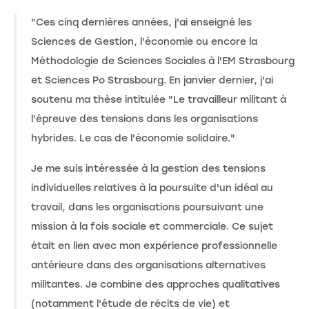
"Ces cinq dernières années, j'ai enseigné les
Sciences de Gestion, l'économie ou encore la
Méthodologie de Sciences Sociales à l'EM Strasbourg
et Sciences Po Strasbourg. En janvier dernier, j'ai
soutenu ma thèse intitulée "Le travailleur militant à
l'épreuve des tensions dans les organisations
hybrides. Le cas de l'économie solidaire."
Je me suis intéressée à la gestion des tensions
individuelles relatives à la poursuite d'un idéal au
travail, dans les organisations poursuivant une
mission à la fois sociale et commerciale. Ce sujet
était en lien avec mon expérience professionnelle
antérieure dans des organisations alternatives
militantes. Je combine des approches qualitatives
(notamment l'étude de récits de vie) et