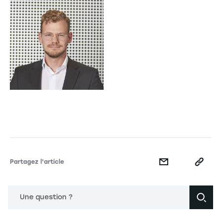
Partagez l'article
Une question ?