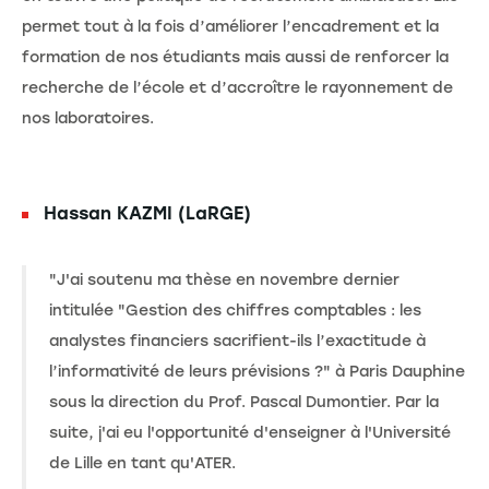
permet tout à la fois d’améliorer l’encadrement et la
formation de nos étudiants mais aussi de renforcer la
recherche de l’école et d’accroître le rayonnement de
nos laboratoires.
Hassan KAZMI (LaRGE)
"J'ai soutenu ma thèse en novembre dernier
intitulée "Gestion des chiffres comptables : les
analystes financiers sacrifient-ils l’exactitude à
l’informativité de leurs prévisions ?" à Paris Dauphine
sous la direction du Prof. Pascal Dumontier. Par la
suite, j'ai eu l'opportunité d'enseigner à l'Université
de Lille en tant qu'ATER.