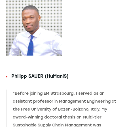
Philipp SAUER (HuManiS)
"Before joining EM Strasbourg, I served as an
assistant professor in Management Engineering at
the Free University of Bozen-Bolzano, Italy. My
award-winning doctoral thesis on Multi-tier
Sustainable Supply Chain Management was