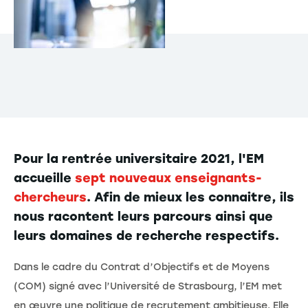
Pour la rentrée universitaire 2021, l'EM
accueille
sept nouveaux enseignants-
chercheurs
. Afin de mieux les connaitre, ils
nous racontent leurs parcours ainsi que
leurs domaines de recherche respectifs.
Dans le cadre du Contrat d’Objectifs et de Moyens
(COM) signé avec l’Université de Strasbourg, l’EM met
en œuvre une politique de recrutement ambitieuse. Elle