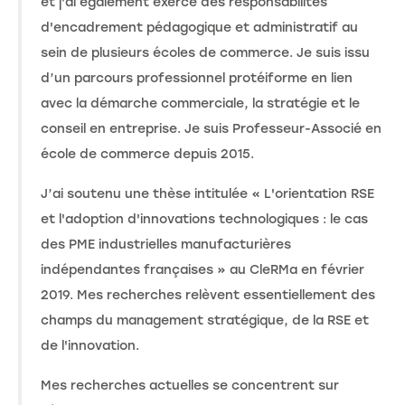
et j'ai également exercé des responsabilités
d'encadrement pédagogique et administratif au
sein de plusieurs écoles de commerce. Je suis issu
d’un parcours professionnel protéiforme en lien
avec la démarche commerciale, la stratégie et le
conseil en entreprise. Je suis Professeur-Associé en
école de commerce depuis 2015.
J’ai soutenu une thèse intitulée « L'orientation RSE
et l'adoption d'innovations technologiques : le cas
des PME industrielles manufacturières
indépendantes françaises » au CleRMa en février
2019. Mes recherches relèvent essentiellement des
champs du management stratégique, de la RSE et
de l'innovation.
Mes recherches actuelles se concentrent sur