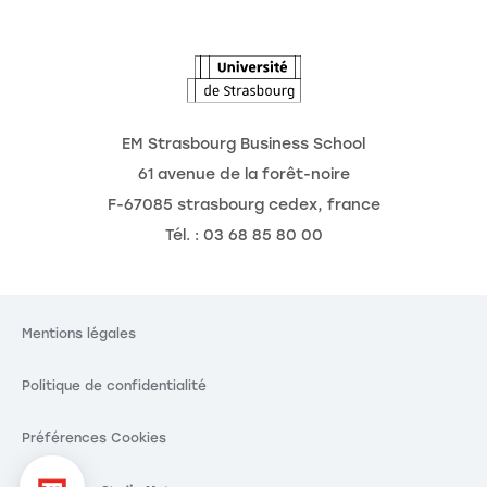
L'Observatoire des futurs
EM Strasbourg Business School
61 avenue de la forêt-noire
F-67085 strasbourg cedex, france
Tél. : 03 68 85 80 00
Mentions légales
Politique de confidentialité
Préférences Cookies