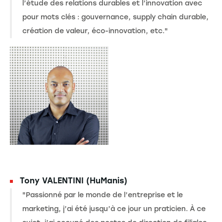
l’étude des relations durables et l’innovation avec
pour mots clés : gouvernance, supply chain durable,
création de valeur, éco-innovation, etc."
Tony VALENTINI (HuManis)
"Passionné par le monde de l’entreprise et le
marketing, j’ai été jusqu’à ce jour un praticien. À ce