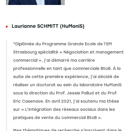
Laurianne SCHMITT (HuManiS)
"Diplômée du Programme Grande Ecole de l’EM
Strasbourg spécialité « Négociation et management
commercial », j’ai démarré ma carrière
professionnelle en tant que commerciale BtoB. À la
suite de cette première expérience, j’ai décidé de
réaliser un doctorat au sein du laboratoire HuManiS
sous la direction du Prof. Jessie Pallud et du Prof.
Eric Casenave. En avril 2021, j’ai soutenu ma thèse
sur « L’intégration des réseaux sociaux dans les
pratiques de vente du commercial BtoB ».
Mes thématiques de recherche s’inscrivent dans le