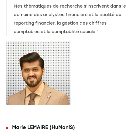
Mes thématiques de recherche s'inscrivent dans le
domaine des analystes financiers et la qualité du
reporting financier, la gestion des chiffres
comptables et la comptabilité sociale."
Marie LEMAIRE (HuManiS)