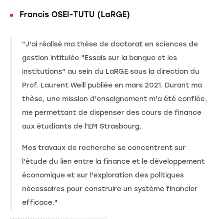
Francis OSEI-TUTU (LaRGE)
"J'ai réalisé ma thèse de doctorat en sciences de
gestion intitulée "Essais sur la banque et les
institutions" au sein du LaRGE sous la direction du
Prof. Laurent Weill publiée en mars 2021. Durant ma
thèse, une mission d'enseignement m'a été confiée,
me permettant de dispenser des cours de finance
aux étudiants de l'EM Strasbourg.
Mes travaux de recherche se concentrent sur
l'étude du lien entre la finance et le développement
économique et sur l'exploration des politiques
nécessaires pour construire un système financier
efficace."