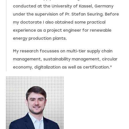
conducted at the University of Kassel, Germany
under the supervision of Pr. Stefan Seuring. Before
my doctorate I also obtained some practical
experience as a project engineer for renewable
energy production plants.
My research focusses on multi-tier supply chain
management, sustainability management, circular
economy, digitalization as well as certification."