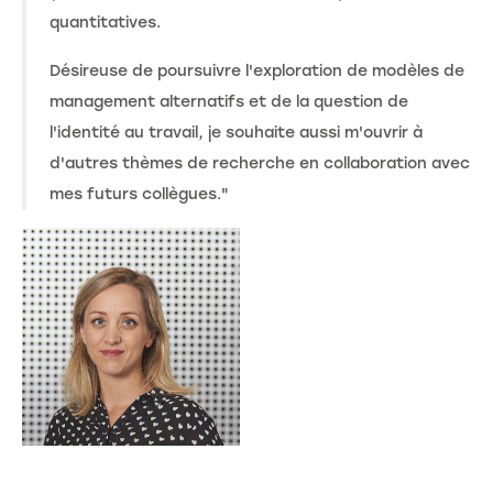
quantitatives.
Désireuse de poursuivre l'exploration de modèles de
management alternatifs et de la question de
l'identité au travail, je souhaite aussi m'ouvrir à
d'autres thèmes de recherche en collaboration avec
mes futurs collègues."