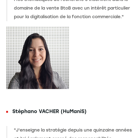
domaine de la vente BtoB avec un intérêt particulier
pour la digitalisation de la fonction commerciale."
Stéphano VACHER (HuManiS)
"J'enseigne la stratégie depuis une quinzaine années