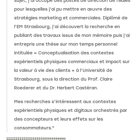
sujet, j’ai occupé des postes de direction de filiales
pour lesquelles j’ai pu mettre en œuvre des
stratégies marketing et commerciales. Diplômé de
l’EM Strasbourg, j’ai découvert la recherche en
publiant des travaux issus de mon mémoire puis j’ai
entrepris une thèse sur mon temps personnel
intitulée « Conceptualisation des contextes
expérientiels physiques commerciaux et impact sur
la valeur à vie des clients » à l’Université de
Strasbourg, sous la direction du Prof. Claire
Roederer et du Dr. Herbert Castéran.
Mes recherches s’intéressent aux contextes
expérientiels physiques et digitaux orchestrés par
des concepteurs et leurs effets sur les
consommateurs."