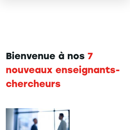
Bienvenue à nos
7
nouveaux enseignants-
chercheurs