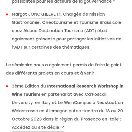
possibilités pour les acteurs de la gouvernance ?
Margot JONCKHEERE
, Chargée de mission
Gastronomie, Oneotourisme et Tourisme Brassicole
chez Alsace Destination Tourisme (ADT) était
également présente pour partager les initiatives de
l’ADT sur certaines des thématiques.
Le séminaire nous a également permis de faire le point
des différents projets en cours et à venir :
3ème Edition du
International Research Workshop in
Wine Tourism
en partenariat avec Ca'Foscari
University, en Italy et Le WeinCampus à Neustadt am
Weinstrasse en Allemagne qui se tiendra du 18 au 20
Octobre 2023 dans la région du Prosecco en Italie :
Accédez au site dédié