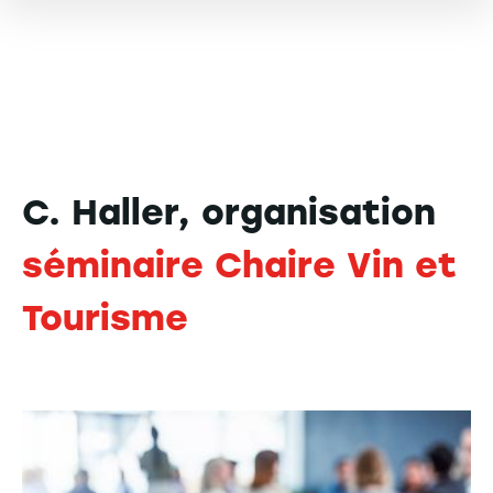
C. Haller, organisation
séminaire Chaire Vin et
Tourisme