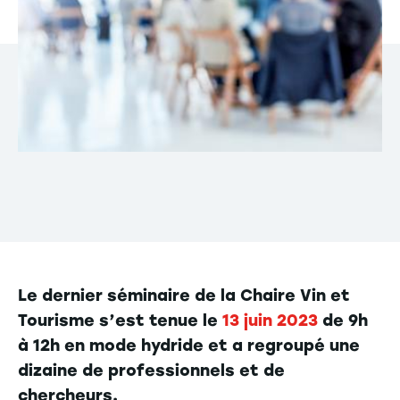
Le dernier séminaire de la Chaire Vin et
Tourisme s’est tenue le
13 juin 2023
de 9h
à 12h en mode hydride et a regroupé une
dizaine de professionnels et de
chercheurs.