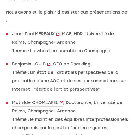
Nous avons eu le plaisir d’assister aux présentations de
:
Jean-Paul MEREAUX
, MCF, HDR, Université de
Reims, Champagne- Ardenne
Thème : La viticulture durable en Champagne
Benjamin LOUIS
, CEO de Sparkling
Thème : un état de l’art et les perspectives de la
protection d'une AOC et de ses consommateurs sur
Internet : "état de l'art et perspectives"
Mathilde CHOMLAFEL
, Doctorante, Université de
Reims, Champagne- Ardenne
Thème : le maintien des équilibres interprofessionnels
champenois par la gestion foncière : quelles