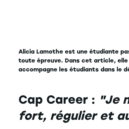
Alicia Lamothe est une étudiante pa
toute épreuve. Dans cet article, elle 
accompagne les étudiants dans le dé
Cap Career :
"Je 
fort, régulier et 