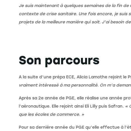
Je suis maintenant à quelques semaines de la fin de 
contexte de crise sanitaire. Une fois encore, je sui
projets de la meilleure manière qui soit. J’ai besoin
Son parcours
A la suite d’une prépa ECE, Alicia Lamothe rejoint 
vraiment intéressé à ma personnalité. On m’a demand
Après sa 2e année de PGE, elle réalise une année pro
l’aéronautique. Elle rejoint ainsi Eli Lilly puis Safran.
« 
que les écoles de commerce. »
Pour sa dernière année du PGE qu’elle effectue à l’ét