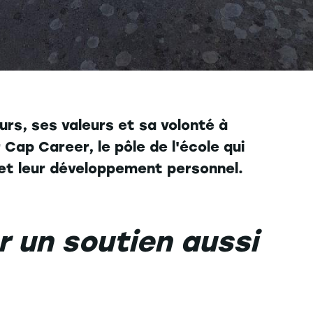
rs, ses valeurs et sa volonté à
 Cap Career, le pôle de l'école qui
et leur développement personnel.
r un soutien aussi