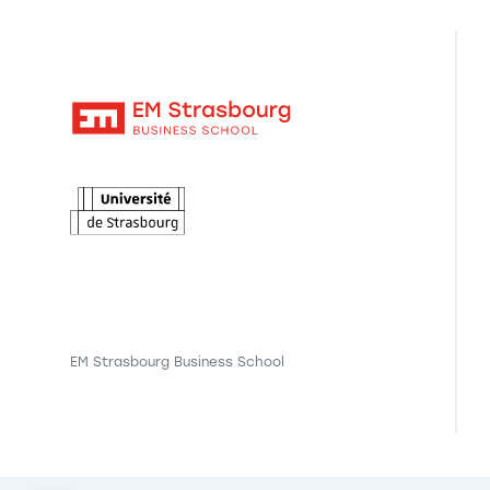
EM Strasbourg Business School