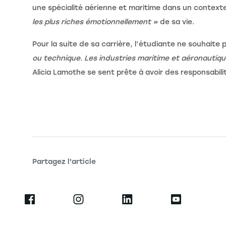
une spécialité aérienne et maritime dans un contexte
les plus riches émotionnellement »
de sa vie.
Pour la suite de sa carrière, l’étudiante ne souhaite
ou technique. Les industries maritime et aéronautiq
Alicia Lamothe se sent prête à avoir des responsabilit
Partagez l'article