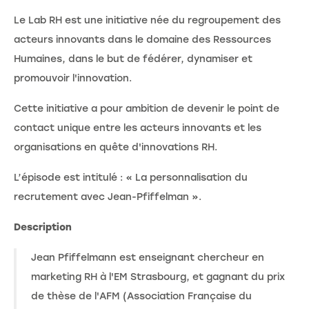
Le Lab RH est une initiative née du regroupement des
acteurs innovants dans le domaine des Ressources
Humaines, dans le but de fédérer, dynamiser et
promouvoir l'innovation.
Cette initiative a pour ambition de devenir le point de
contact unique entre les acteurs innovants et les
organisations en quête d'innovations RH.
L’épisode est intitulé : « La personnalisation du
recrutement avec Jean-Pfiffelman ».
Description
Jean Pfiffelmann est enseignant chercheur en
marketing RH à l'EM Strasbourg, et gagnant du prix
de thèse de l'AFM (Association Française du