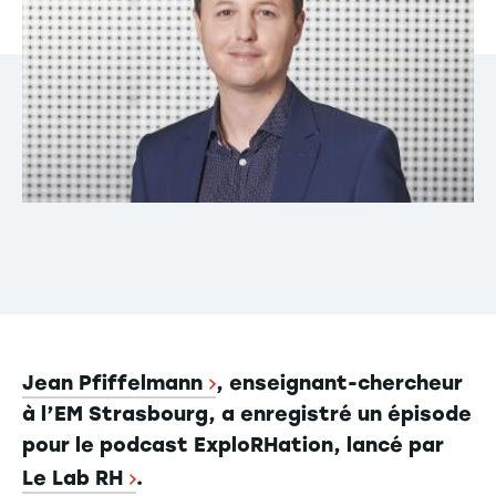
Jean Pfiffelmann
, enseignant-chercheur
à l’EM Strasbourg, a enregistré un épisode
pour le podcast ExploRHation, lancé par
Le Lab RH
.