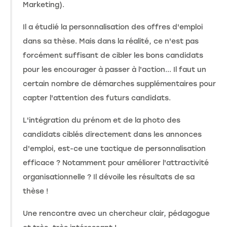
Marketing).
Il a étudié la personnalisation des offres d'emploi
dans sa thèse. Mais dans la réalité, ce n'est pas
forcément suffisant de cibler les bons candidats
pour les encourager à passer à l'action... Il faut un
certain nombre de démarches supplémentaires pour
capter l'attention des futurs candidats.
L'intégration du prénom et de la photo des
candidats ciblés directement dans les annonces
d'emploi, est-ce une tactique de personnalisation
efficace ? Notamment pour améliorer l'attractivité
organisationnelle ? Il dévoile les résultats de sa
thèse !
Une rencontre avec un chercheur clair, pédagogue