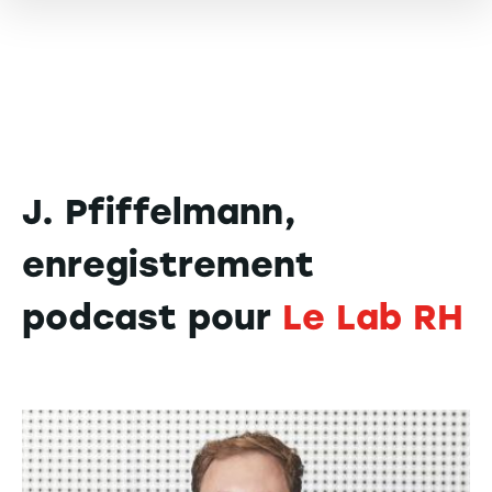
J. Pfiffelmann,
enregistrement
podcast pour
Le Lab RH