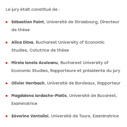
Le jury était constitué de :
Sébastien Point
, Université de Strasbourg, Directeur
de thèse
Alina Dima
, Bucharest University of Economic
Studies, Cotutrice de thèse
Mirela Ionela Aceleanu
,
Bucharest University of
Economic Studies, Rapporteure et présidente du jury
Olivier Herrbach
, Université de Bordeaux, Rapporteur
Magdalena Iordache-Platis
, Université de Bucarest,
Examinatrice
Séverine Ventolini
, Université de Tours, Examinatrice