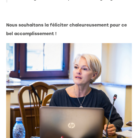
Nous souhaitons la féliciter chaleureusement pour ce
bel accomplissement !