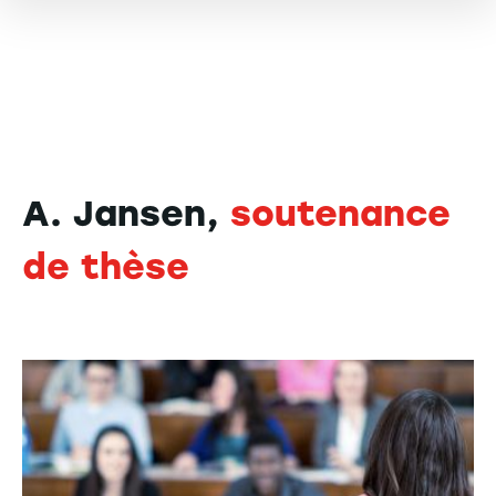
A. Jansen,
soutenance
de thèse