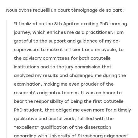
Nous avons recueilli un court témoignage de sa part :
"I finalized on the 8th April an exciting PhD learning
journey, which enriches me as a practitioner. I am
grateful to the support and guidance of my co-
supervisors to make it efficient and enjoyable, to
the advisory committees for both cotutelle
institutions and to the jury commission that
analyzed my results and challenged me during the
examination, making me even prouder of the
research’s original outcomes. It was an honor to
bear the responsibility of being the first cotutelle
PhD student, that obliged me even more for a timely
qualitative and useful work, fulfilled with the
“excellent” qualification of the dissertation
according with University of Strasbourg exigences”