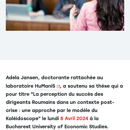
Adela Jansen, doctorante rattachée au
laboratoire
HuManiS
, a soutenu sa thèse qui a
pour titre "La perception du succès des
dirigeants Roumains dans un contexte post-
crise : une approche par le modèle du
Kaléidoscope" le lundi
8 Avril 2024
à la
Bucharest University of Economic Studies.