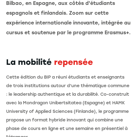
Bilbao, en Espagne, aux côtés d'étudiants
espagnols et finlandais. Zoom sur cette
expérience internationale innovante, intégrée au
cursus et soutenue par le programme Erasmus+.
La mobilité
repensée
Cette édition du BIP a réuni étudiants et enseignants
de trois institutions autour d'une thématique commune
: le leadership authentique et la durabilité. Co-construit
avec la Mondragon Unibertsitatea (Espagne) et HAMK
University of Applied Sciences (Finlande), le programme
propose un format hybride innovant qui combine une
phase de cours en ligne et une semaine en présentiel à