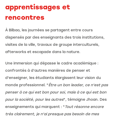
apprentissages et
rencontres
À Bilbao, les journées se partagent entre cours
dispensés par des enseignants des trois institutions,
visites de la ville, travaux de groupe interculturels,
afterworks et escapade dans la nature.
Une immersion qui dépasse le cadre académique :
confrontés à d'autres manières de penser et
d'enseigner, les étudiants élargissent leur vision du
monde professionnel. "
Être un bon leader, ce n'est pas
penser à ce qui est bon pour soi, mais à ce qui est bon
pour la société, pour les autres
", témoigne Jhoan. Des
enseignements qui marquent : "
Tout résonne encore
très clairement, je n'ai presque pas besoin de mes