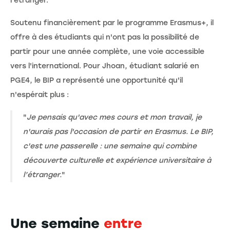
l'étranger.
Soutenu financièrement par le programme Erasmus+, il
offre à des étudiants qui n'ont pas la possibilité de
partir pour une année complète, une voie accessible
vers l'international. Pour Jhoan, étudiant salarié en
PGE4, le BIP a représenté une opportunité qu'il
n'espérait plus :
"
Je pensais qu'avec mes cours et mon travail, je
n'aurais pas l'occasion de partir en Erasmus. Le BIP,
c'est une passerelle : une semaine qui combine
découverte culturelle et expérience universitaire à
l’étranger.
"
Une semaine
entre