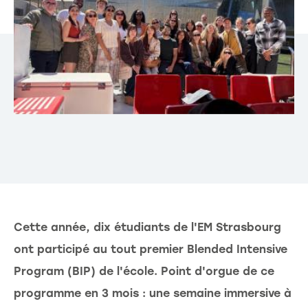
Cette année, dix étudiants de l'EM Strasbourg
ont participé au tout premier Blended Intensive
Program (BIP) de l'école. Point d'orgue de ce
programme en 3 mois : une semaine immersive à