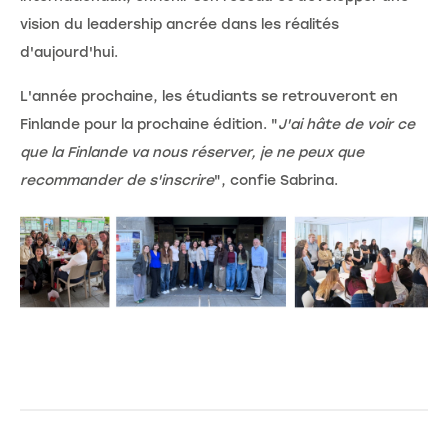
vision du leadership ancrée dans les réalités
d'aujourd'hui.
L'année prochaine, les étudiants se retrouveront en
Finlande pour la prochaine édition. "
J'ai hâte de voir ce
que la Finlande va nous réserver, je ne peux que
recommander de s'inscrire
", confie Sabrina.