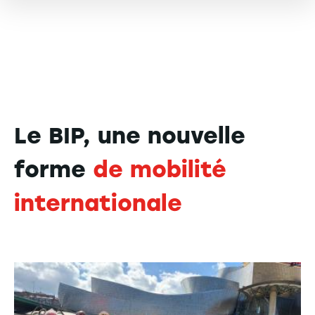
Le BIP, une nouvelle
forme
de mobilité
internationale