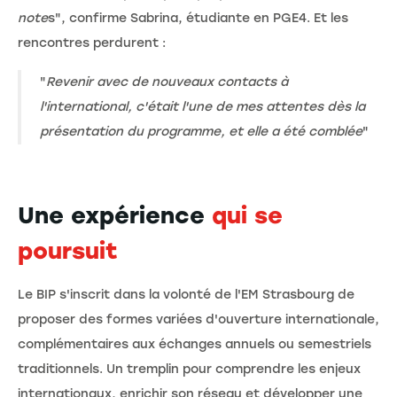
note
s", confirme Sabrina, étudiante en PGE4. Et les
rencontres perdurent :
"
Revenir avec de nouveaux contacts à
l'international, c'était l'une de mes attentes dès la
présentation du programme, et elle a été comblée
"
Une expérience
qui se
poursuit
Le BIP s'inscrit dans la volonté de l'EM Strasbourg de
proposer des formes variées d'ouverture internationale,
complémentaires aux échanges annuels ou semestriels
traditionnels. Un tremplin pour comprendre les enjeux
internationaux, enrichir son réseau et développer une