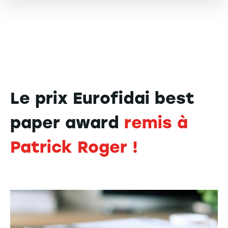
Le prix Eurofidai best
paper award
remis à
Patrick Roger !