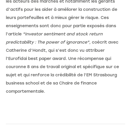
les acteurs des marchés et notamment les gérants
d’actifs pour les aider à améliorer la construction de
leurs portefeuilles et à mieux gérer le risque. Ces
enseignements sont donc pour partie exposés dans
l’article
"Investor sentiment and stock return
predictability : The power of ignorance"
, coécrit avec
Catherine d’Hondt, qui s’est donc vu attribuer
l’Eurofidai best paper award. Une récompense qui
couronne 8 ans de travail original et spécifique sur ce
sujet et qui renforce la crédibilité de l’EM Strasbourg
business school et de sa Chaire de finance
comportementale.