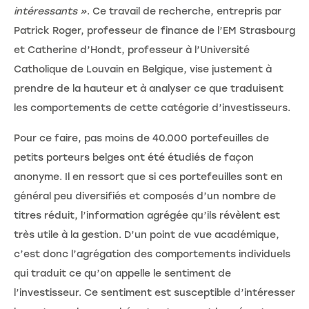
intéressants »
. Ce travail de recherche, entrepris par
Patrick Roger, professeur de finance de l’EM Strasbourg
et Catherine d’Hondt, professeur à l’Université
Catholique de Louvain en Belgique, vise justement à
prendre de la hauteur et à analyser ce que traduisent
les comportements de cette catégorie d’investisseurs.
Pour ce faire, pas moins de 40.000 portefeuilles de
petits porteurs belges ont été étudiés de façon
anonyme. Il en ressort que si ces portefeuilles sont en
général peu diversifiés et composés d’un nombre de
titres réduit, l’information agrégée qu’ils révèlent est
très utile à la gestion. D’un point de vue académique,
c’est donc l’agrégation des comportements individuels
qui traduit ce qu’on appelle le sentiment de
l’investisseur. Ce sentiment est susceptible d’intéresser