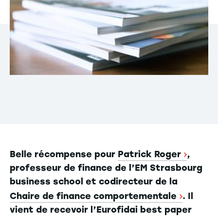
Belle récompense pour
Patrick Roger
,
professeur de finance de l’EM Strasbourg
business school et codirecteur de la
Chaire de finance comportementale
. Il
vient de recevoir l’Eurofidai best paper