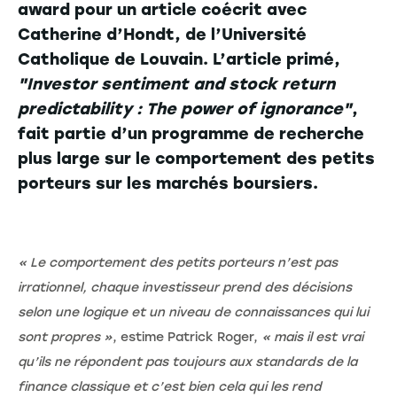
award pour un article coécrit avec
Catherine d’Hondt, de l’Université
Catholique de Louvain. L’article primé,
"Investor sentiment and stock return
predictability : The power of ignorance"
,
fait partie d’un programme de recherche
plus large sur le comportement des petits
porteurs sur les marchés boursiers.
« Le comportement des petits porteurs n’est pas
irrationnel, chaque investisseur prend des décisions
selon une logique et un niveau de connaissances qui lui
sont propres »
, estime Patrick Roger,
« mais il est vrai
qu’ils ne répondent pas toujours aux standards de la
finance classique et c’est bien cela qui les rend