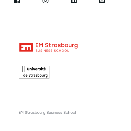
EM Strasbourg Business School