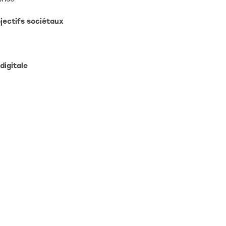
bjectifs sociétaux
digitale