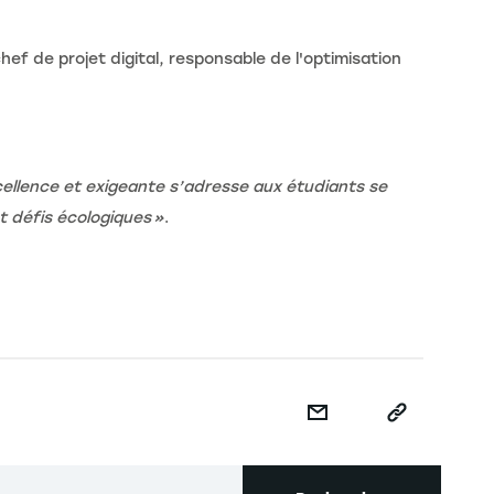
is
ef de projet digital, responsable de l'optimisation
ellence et exigeante s’adresse aux étudiants se
t défis écologiques »
.