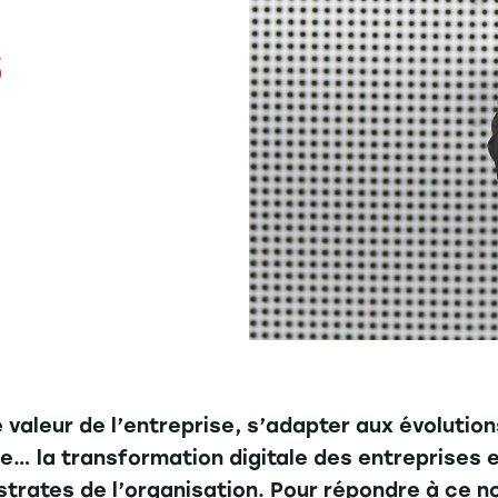
s
de valeur de l’entreprise, s’adapter aux évolut
e… la transformation digitale des entreprises e
 strates de l’organisation. Pour répondre à ce n