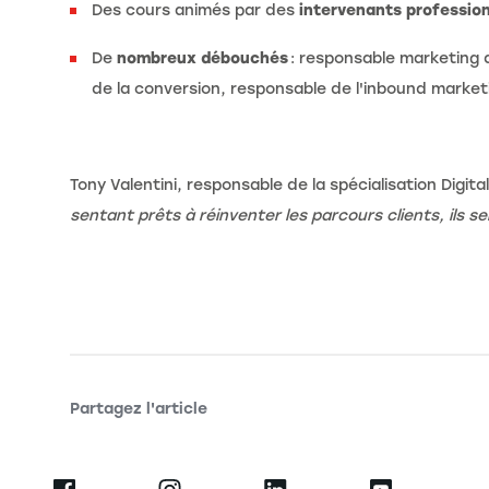
Des cours animés par des
intervenants professio
De
nombreux débouchés
: responsable marketing d
de la conversion, responsable de l'inbound marke
Tony Valentini, responsable de la spécialisation Digita
sentant prêts à réinventer les parcours clients, ils 
Partagez l'article