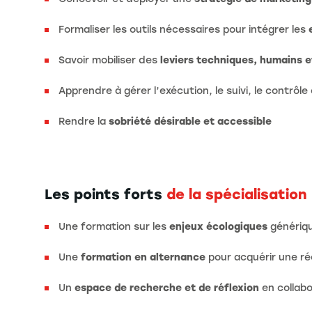
Formaliser les outils nécessaires pour intégrer les
Savoir mobiliser des
leviers techniques, humains e
Apprendre à gérer l’exécution, le suivi, le contrôl
Rendre la
sobriété désirable et accessible
Les points forts
de la spécialisation
Une formation sur les
enjeux écologiques
génériqu
Une
formation en alternance
pour acquérir une ré
Un
espace de recherche et de réflexion
en collab