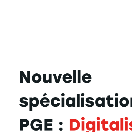
Nouvelle
spécialisatio
PGE :
Digital