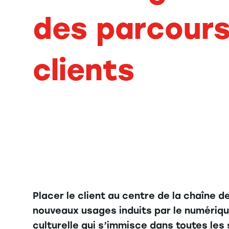
des parcour
clients
Placer le client au centre de la chaîne 
nouveaux usages induits par le numériqu
culturelle qui s’immisce dans toutes les