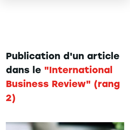
Publication d'un article
dans le
"International
Business Review" (rang
2)