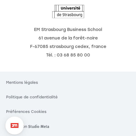
EM Strasbourg Business School
61 avenue de la forêt-noire
F-67085 strasbourg cedex, france
Tél. : 03 68 85 80 00
Mentions légales
Politique de confidentialité
Préférences Cookies
Réalisation
Réalisation Studio Meta