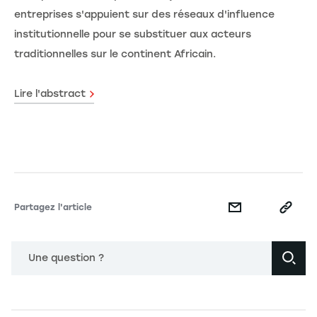
entreprises s'appuient sur des réseaux d'influence
institutionnelle pour se substituer aux acteurs
traditionnelles sur le continent Africain.
Lire l'abstract
Partagez l'article
Une question ?