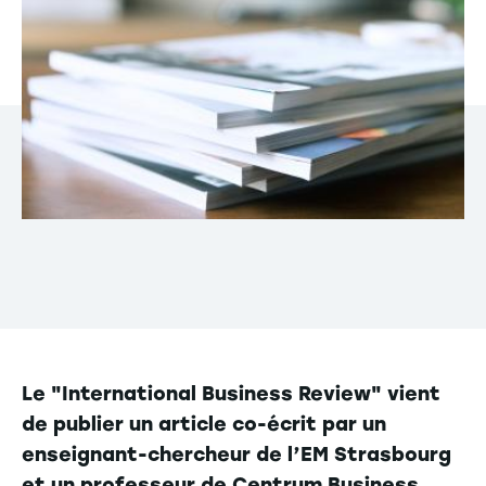
Le "International Business Review" vient
de publier un article co-écrit par un
enseignant-chercheur de l’EM Strasbourg
et un professeur de Centrum Business